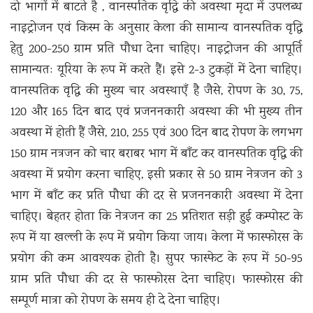
दो भागों में बाटते है , वानस्पतिक वृद्धि की अवस्था मृदा में उपलब्ध
नाइट्रोजन एवं किस्म के अनुसार केला की सामान्य वानस्पतिक वृद्धि
हेतु 200-250 ग्राम प्रति पौधा देना चाहिए। नाइट्रोजन की आपूर्ति
सामान्यतः यूरिया के रूप में करते हैं। इसे 2-3 टुकड़ों में देना चाहिए।
वानस्पतिक वृद्धि की मुख्य चार अवस्थाएँ है जैसे, रोपण के 30, 75,
120 और 165 दिन बाद एवं प्रजननकारी अवस्था की भी मुख्य तीन
अवस्था में होती हैं जैसे, 210, 255 एवं 300 दिन बाद रोपण के लगभग
150 ग्राम नत्रजन को चार बराबर भाग में बाँट कर वानस्पतिक वृद्धि की
अवस्था में प्रयोग करना चाहिए, इसी प्रकार से 50 ग्राम नेत्रजन को 3
भाग में बाँट कर प्रति पौधा की दर से प्रजननकारी अवस्था में देना
चाहिए। बेहतर होता कि नेत्रजन का 25 प्रतिशत सड़ी हुई कम्पोस्ट के
रूप में या खल्ली के रूप में प्रयोग किया जाय। केला में फास्फोरस के
प्रयोग की कम आवश्यक होती है। सुपर फास्फेट के रूप में 50-95
ग्राम प्रति पौधा की दर से फास्फोरस देना चाहिए। फास्फोरस की
सम्पूर्ण मात्रा को रोपण के समय ही दे देना चाहिए।