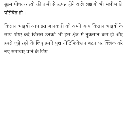
सुक्ष्म पोषक तत्वों की कमी से उत्पन्न होने वाले लक्षणों भी भलीभाति
परिचित हो ।
किसान भाइयों आप इस जानकारी को अपने अन्य किसान भाइयों के
साथ शेयर करे जिससे उनको भी इस क्षेत्र में नुकसान कम हो और
हमसे जुड़े रहने के लिए हमारे पुश नोटिफिकेशन बटन पर क्लिक करे
नए समाचार पाने के लिए