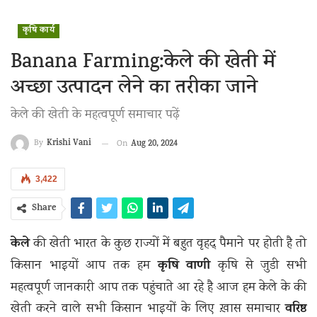
कृषि कार्य
Banana Farming:केले की खेती में
अच्छा उत्पादन लेने का तरीका जाने
केले की खेती के महत्वपूर्ण समाचार पढ़ें
Krishi Vani
Aug 20, 2024
By
On
3,422
Share
केले
की खेती भारत के कुछ राज्यों में बहुत वृहद् पैमाने पर होती है तो
कृषि वाणी
किसान भाइयों आप तक हम
कृषि से जुडी सभी
महत्वपूर्ण जानकारी आप तक पहुंचाते आ रहे है आज हम केले के की
वरिष्ठ
खेती करने वाले सभी किसान भाइयों के लिए ख़ास समाचार