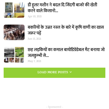
डी हुलर मशीन ने बदल दि जिंदगी बाजरे की खेती
करने वाले किसानो…
Apr 10, 2021
बकरियों के उन्नत नस्ल के बारे में कृषि वाणी का खास
जरूर पढ़ें
Jun 15, 2021
छह लड़कियों का कमाल बायोडिग्रेडेबल मैट बनाया जो
जलकुम्भी से…
May 7, 2021
LOAD MORE POSTS
- Sponsored -