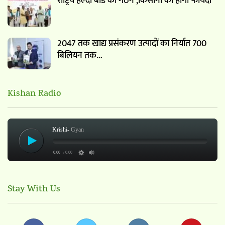
राष्ट्रिय हल्दी बोर्ड का गठन ,किसानो को होगा फायदा
2047 तक खाद्य प्रसंकरण उत्पादों का निर्यात 700
बिलियन तक…
Kishan Radio
Krishi-
Gyan
0:00
/ 0:00
Stay With Us