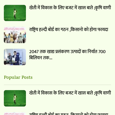
खेती में विकास के लिए बजट में खास बाते ;कृषि वाणी
राष्ट्रिय हल्दी बोर्ड का गठन ,किसानो को होगा फायदा
2047 तक खाद्य प्रसंकरण उत्पादों का निर्यात 700
बिलियन तक…
Popular Posts
खेती में विकास के लिए बजट में खास बाते ;कृषि वाणी