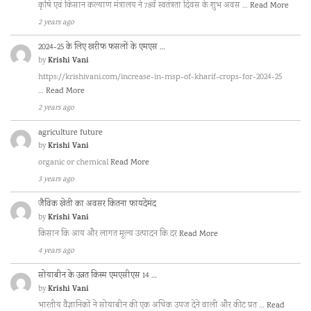
कृषि एवं किसान कल्याण मंत्रालय ने 78वें स्वतंत्रता दिवस के शुभ अवस …
Read More
2 years ago
2024-25 के लिए खरीफ फसलों के एमएस …
Krishi Vani
by
https://krishivani.com/increase-in-msp-of-kharif-crops-for-2024-25
…
Read More
2 years ago
agriculture future
Krishi Vani
by
organic or chemical
Read More
3 years ago
जैविक खेती का अवसर कितना फायदेमंद
Krishi Vani
by
किसान कि आय और लागत मूल्य उत्पादन कि दर
Read More
4 years ago
सोयाबीन के उन्नत किस्म एमएसीएस 14 …
Krishi Vani
by
भारतीय वैज्ञानिकों ने सोयाबीन की एक अधिक उपज देने वाली और कीट प्रत …
Read