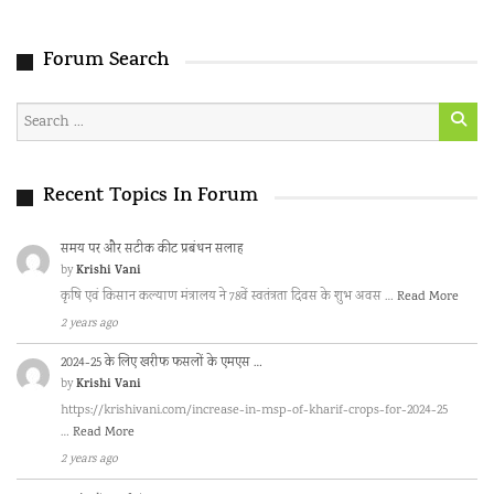
Forum Search
Recent Topics In Forum
समय पर और सटीक कीट प्रबंधन सलाह
Krishi Vani
by
कृषि एवं किसान कल्याण मंत्रालय ने 78वें स्वतंत्रता दिवस के शुभ अवस …
Read More
2 years ago
2024-25 के लिए खरीफ फसलों के एमएस …
Krishi Vani
by
https://krishivani.com/increase-in-msp-of-kharif-crops-for-2024-25
…
Read More
2 years ago