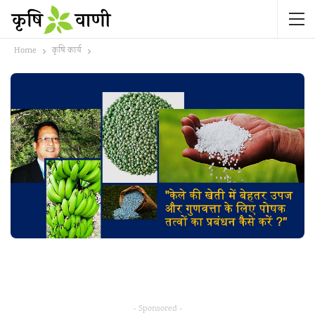
Home
कृषि कार्य
- Sponsored -