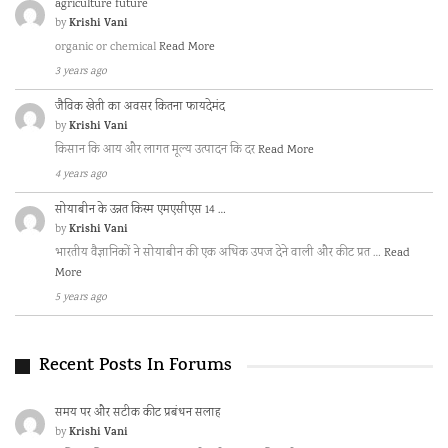
agriculture future
Krishi Vani
by
organic or chemical
Read More
3 years ago
जैविक खेती का अवसर कितना फायदेमंद
Krishi Vani
by
किसान कि आय और लागत मूल्य उत्पादन कि दर
Read More
4 years ago
सोयाबीन के उन्नत किस्म एमएसीएस 14 …
Krishi Vani
by
भारतीय वैज्ञानिकों ने सोयाबीन की एक अधिक उपज देने वाली और कीट प्रत …
Read
More
5 years ago
Recent Posts In Forums
समय पर और सटीक कीट प्रबंधन सलाह
Krishi Vani
by