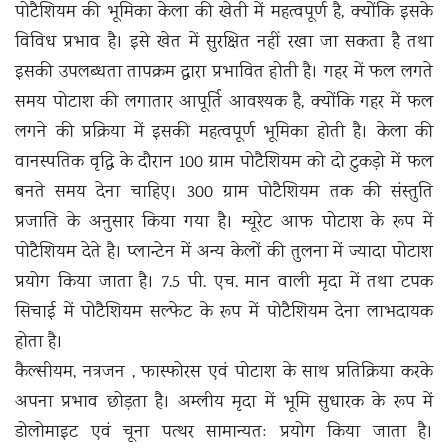
पोटैशियम की भूमिका केला की खेती में महत्वपूर्ण है, क्योंकि इसके
विविध प्रभाव है। इसे खेत में सुरक्षित नहीं रखा जा सकता है तथा
इसकी उपलब्धता तापक्रम द्वारा प्रभावित होती है। गहर में फल लगते
समय पोटाश की लगातार आपूर्ति आवश्यक है, क्योंकि गहर में फल
लगने की प्रक्रिया में इसकी महत्वपूर्ण भूमिका होती है। केला की
वानस्पतिक वृद्धि के दौरान 100 ग्राम पोटैशियम को दो टुकड़ो में फल
बनते समय देना चाहिए। 300 ग्राम पोटैशियम तक की संस्तुति
प्रजाति के अनुसार किया गया है। म्यूरेट आफ पोटाश के रूप में
पोटैशियम देते है। प्लान्टेन में अन्य केलों की तुलना में ज्यादा पोटाश
प्रयोग किया जाता है। 7.5 पी. एच. मान वाली मृदा में तथा टपक
सिचाई में पोटैशियम सल्फेट के रूप में पोटैशियम देना लाभदायक
होता है।
कैल्सीयम, नत्रजन , फास्फोरस एवं पोटाश के साथ प्रतिक्रिया करके
अपना प्रभाव छोड़ता है। अम्लीय मृदा में भूमि सुधारक के रूप में
डोलोमाइट एवं चूना पत्थर सामान्यतः प्रयोग किया जाता है।