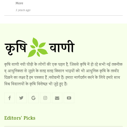
More
5 years ago
कृषि वाणी नयी पीढ़ी के लोगों की एक पहल है, जिससे कृषि में हो रहे सभी नई तकनीक
व् आधुनिकता से जुड़ने के सतह सतह किसान भाइयों को भी आधुनिक कृषि के तस्वीर
दिखने का लक्ष्य है हम पत्रकार हैं ,नवोद्यमी हैं। हमारा मार्गदर्शन करने के लिये हमारे साथ
विश्व विद्यालयों के कृषि विशेषज्ञ भी जुड़े हुए हैं।
Editors' Picks