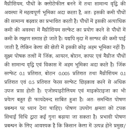
मैग्नीशियम, पौधों के क्लोरोफील बनने में तथा सामान्य वृद्धि की
अवस्था में महत्वपूर्ण भूमिका अदा करता है, अतः इसकी कमी पौधों
की सामान्य बढ़वार का प्रभावित करती है। पौधों में इसकी अत्याधिक
कमी की अवस्था में मैग्नीशियम सल्फेट का प्रयोग करने से पौधों में
कमी के लक्षण समाप्त हो जाते है। यद्यपि मृदा में सल्फर की कमी पाई
जाती है, लेकिन केला की खेती में इसकी कोइ अहम भूमिका नहीं हैं।
सूक्ष्म पोषक तत्वों में जिंक, आयरन, बोरान, कापर एवं मैग्नीज पौधों
की सामान्य वृद्धि एवं विकास में अहम भूमिका अदा करते है। जिंक
सल्फेट 0.1 प्रतिशत, बोरान 0.005 प्रतिशत तथा मैग्नीशियम 0.1
प्रतिशत एवं 0.5 प्रतिशत फेरस सल्फेट छिड़काव करने से अधिक
उपज प्राप्त होती है। एजोस्पाइरीलियम एवं माइकोराइजा का भी
प्रयेाग बहुत ही फायदेमन्द साबित हुआ है। अतः समन्वित पोषण
प्रबन्धन पर ध्यान देना चाहिए। पोषण उपयोग क्षमता को टपक
सिचाई विधि द्वारा कई गुना बढ़ाया जा सकता है। प्रभावी पोषण
प्रबन्धन के लिए आवश्यक है कि किसान केला में उत्पन्न होने प्रमुख/