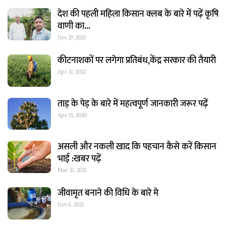
देश की पहली महिला किसान क्लब के बारे में पढ़ें कृषि
वाणी का…
Jun 27, 2021
कीटनाशकों पर लगेगा प्रतिबंध,केंद्र सरकार की तैयारी
Apr 11, 2022
ताड़ के पेड़ के बारे में महत्वपूर्ण जानकारी जरूर पढ़ें
Apr 15, 2020
असली और नकली खाद कि पहचान कैसे करें किसान
भाई :खबर पढ़ें
Mar 31, 2021
जीवामृत बनाने की विधि के बारे मे
Jun 6, 2021