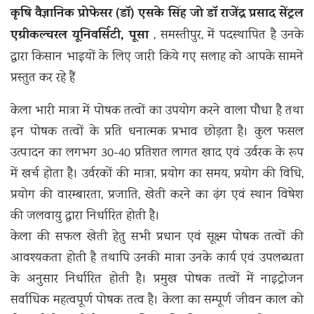
कृषि वैज्ञानिक प्रोफेसर (डॉ) एसके सिंह जो डॉ राजेंद्र प्रसाद सेंट्रल
एग्रीकल्चरल यूनिवर्सिटी, पूसा
, समस्तीपुर, में पदस्थापित है उनके
द्वारा किसान भाइयों के लिए जारी किये गए सलाह को आपके सामने
प्रस्तुत कर रहे हैं
केला भारी मात्रा में पोषक तत्वों का उपयोग करने वाला पौधा है तथा
इन पोषक तत्वों के प्रति धनात्मक प्रभाव छोड़ता है। कुल फसल
उत्पादन का लगभग 30-40 प्रतिशत लागत खाद एवं उर्वरक के रूप
में खर्च होता है। उर्वरकों की मात्रा, प्रयोग का समय, प्रयोग की विधि,
प्रयोग की वारम्बारता, प्रजाति, खेती करने का ढ़ंग एवं स्थान विषेश
की जलवायु द्वारा निर्धारित होती है।
केला की सफल खेती हेतु सभी प्रधान एवं सूक्ष्म पोषक तत्वों की
आवश्यकता होती है तथापि उनकी मात्रा उनके कार्य एवं उपलब्धता
के अनुसार निर्धारित होती है। प्रमुख पोषक तत्वों में नाइट्रोजन
सर्वाधिक महत्वपूर्ण पोषक तत्व है। केला का सम्पूर्ण जीवन काल को