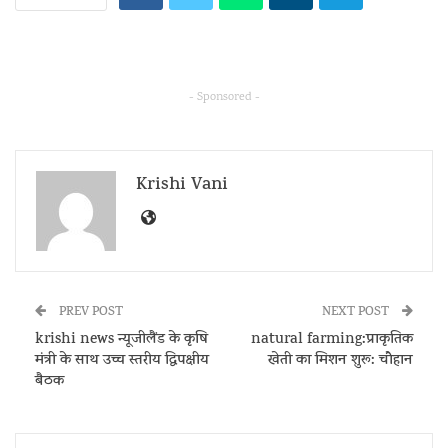
- Sponsored -
Krishi Vani
PREV POST
NEXT POST
krishi news न्यूजीलैंड के कृषि
natural farming:प्राकृतिक
मंत्री के साथ उच्च स्तरीय द्विपक्षीय
खेती का मिशन शुरू: चौहान
बैठक