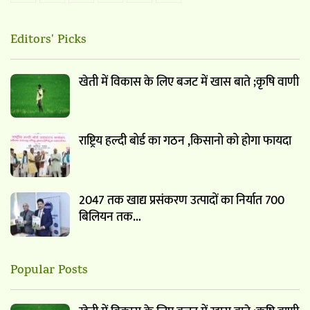
Editors' Picks
खेती में विकास के लिए बजट में खास बाते ;कृषि वाणी
राष्ट्रिय हल्दी बोर्ड का गठन ,किसानो को होगा फायदा
2047 तक खाद्य प्रसंकरण उत्पादों का निर्यात 700
बिलियन तक…
Popular Posts