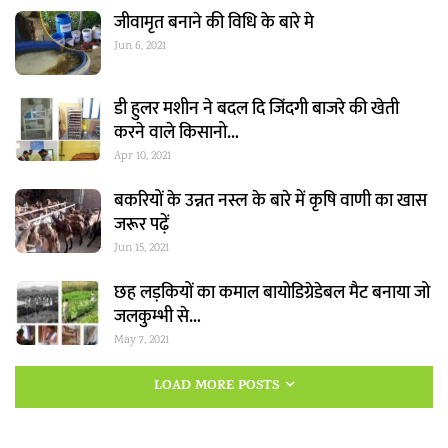
जीवामृत बनाने की विधि के बारे मे
Jun 6, 2021
डी हुलर मशीन ने बदल दि जिंदगी बाजरे की खेती
करने वाले किसानो…
Apr 10, 2021
बकरियों के उन्नत नस्ल के बारे में कृषि वाणी का खास
जरूर पढ़ें
Jun 15, 2021
छह लड़कियों का कमाल बायोडिग्रेडेबल मैट बनाया जो
जलकुम्भी से…
May 7, 2021
LOAD MORE POSTS