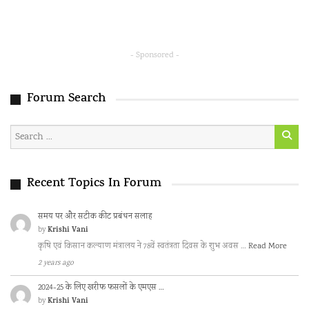
- Sponsored -
Forum Search
Recent Topics In Forum
समय पर और सटीक कीट प्रबंधन सलाह
Krishi Vani
by
कृषि एवं किसान कल्याण मंत्रालय ने 78वें स्वतंत्रता दिवस के शुभ अवस …
Read More
2 years ago
2024-25 के लिए खरीफ फसलों के एमएस …
Krishi Vani
by