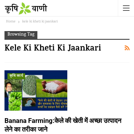
Home
kele ki kheti ki jaankari
Browsing Tag
Kele Ki Kheti Ki Jaankari
कृषि कार्य
Banana Farming:केले की खेती में अच्छा उत्पादन
लेने का तरीका जाने