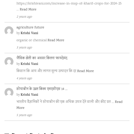
https://krishivani.com/increase-in-msp-of-kharif-crops-for-2024-25
…
Read More
2 years ago
agriculture future
Krishi Vani
by
organic or chemical
Read More
3 years ago
जैविक खेती का अवसर कितना फायदेमंद
Krishi Vani
by
किसान कि आय और लागत मूल्य उत्पादन कि दर
Read More
4 years ago
सोयाबीन के उन्नत किस्म एमएसीएस 14 …
Krishi Vani
by
भारतीय वैज्ञानिकों ने सोयाबीन की एक अधिक उपज देने वाली और कीट प्रत …
Read
More
5 years ago