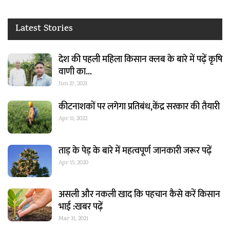
Latest Stories
देश की पहली महिला किसान क्लब के बारे में पढ़ें कृषि
वाणी का…
Jun 27, 2021
कीटनाशकों पर लगेगा प्रतिबंध,केंद्र सरकार की तैयारी
Apr 11, 2022
ताड़ के पेड़ के बारे में महत्वपूर्ण जानकारी जरूर पढ़ें
Apr 15, 2020
असली और नकली खाद कि पहचान कैसे करें किसान
भाई :खबर पढ़ें
Mar 31, 2021