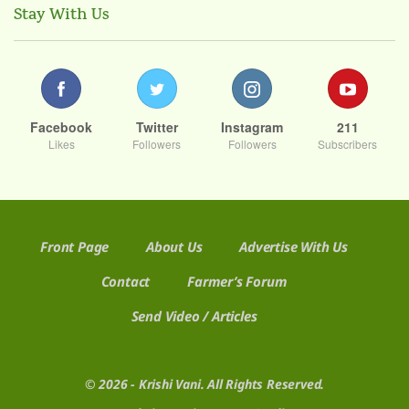
Stay With Us
Facebook
Twitter
Instagram
211
Likes
Followers
Followers
Subscribers
Front Page
About Us
Advertise With Us
Contact
Farmer’s Forum
Send Video / Articles
© 2026 - Krishi Vani. All Rights Reserved.