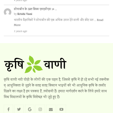
4 years ago
सोयाबीन के उन्नत किस्म एमएसीएस 14 …
Krishi Vani
by
भारतीय वैज्ञानिकों ने सोयाबीन की एक अधिक उपज देने वाली और कीट प्रत …
Read
More
5 years ago
कृषि वाणी नयी पीढ़ी के लोगों की एक पहल है, जिससे कृषि में हो रहे सभी नई तकनीक
व् आधुनिकता से जुड़ने के सतह सतह किसान भाइयों को भी आधुनिक कृषि के तस्वीर
दिखने का लक्ष्य है हम पत्रकार हैं ,नवोद्यमी हैं। हमारा मार्गदर्शन करने के लिये हमारे साथ
विश्व विद्यालयों के कृषि विशेषज्ञ भी जुड़े हुए हैं।