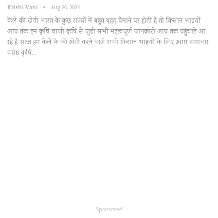
Krishi Vani
Aug 20, 2024
केले की खेती भारत के कुछ राज्यों में बहुत वृहद् पैमाने पर होती है तो किसान भाइयों
आप तक हम कृषि वाणी कृषि से जुडी सभी महत्वपूर्ण जानकारी आप तक पहुंचाते आ
रहे है आज हम केले के की खेती करने वाले सभी किसान भाइयों के लिए ख़ास समाचार
वरिष्ठ कृषि…
- Sponsored -