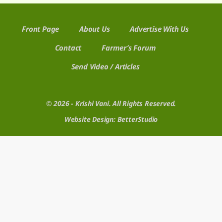
Front Page
About Us
Advertise With Us
Contact
Farmer’s Forum
Send Video / Articles
© 2026 - Krishi Vani. All Rights Reserved.
Website Design:
BetterStudio