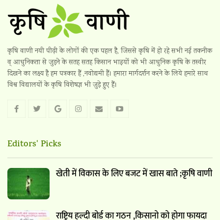
कृषि वाणी नयी पीढ़ी के लोगों की एक पहल है, जिससे कृषि में हो रहे सभी नई तकनीक
व् आधुनिकता से जुड़ने के सतह सतह किसान भाइयों को भी आधुनिक कृषि के तस्वीर
दिखने का लक्ष्य है हम पत्रकार हैं ,नवोद्यमी हैं। हमारा मार्गदर्शन करने के लिये हमारे साथ
विश्व विद्यालयों के कृषि विशेषज्ञ भी जुड़े हुए हैं।
Editors' Picks
खेती में विकास के लिए बजट में खास बाते ;कृषि वाणी
राष्ट्रिय हल्दी बोर्ड का गठन ,किसानो को होगा फायदा