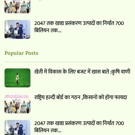
2047 तक खाद्य प्रसंकरण उत्पादों का निर्यात 700
बिलियन तक…
Popular Posts
खेती में विकास के लिए बजट में खास बाते ;कृषि वाणी
राष्ट्रिय हल्दी बोर्ड का गठन ,किसानो को होगा फायदा
2047 तक खाद्य प्रसंकरण उत्पादों का निर्यात 700
बिलियन तक…