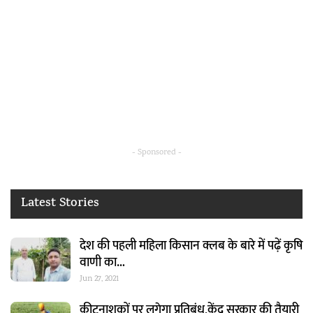
- Sponsored -
Latest Stories
देश की पहली महिला किसान क्लब के बारे में पढ़ें कृषि
वाणी का…
Jun 27, 2021
कीटनाशकों पर लगेगा प्रतिबंध,केंद्र सरकार की तैयारी