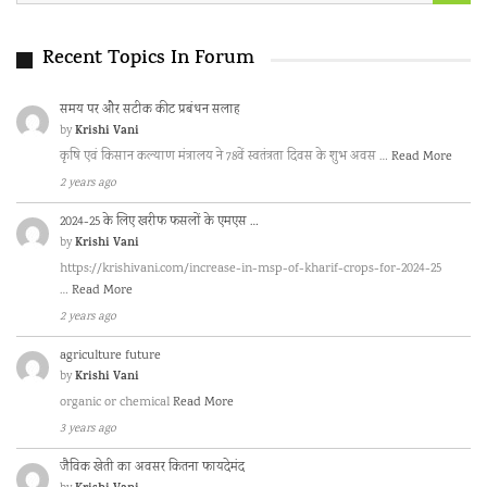
Recent Topics In Forum
समय पर और सटीक कीट प्रबंधन सलाह
Krishi Vani
by
कृषि एवं किसान कल्याण मंत्रालय ने 78वें स्वतंत्रता दिवस के शुभ अवस …
Read More
2 years ago
2024-25 के लिए खरीफ फसलों के एमएस …
Krishi Vani
by
https://krishivani.com/increase-in-msp-of-kharif-crops-for-2024-25
…
Read More
2 years ago
agriculture future
Krishi Vani
by
organic or chemical
Read More
3 years ago
जैविक खेती का अवसर कितना फायदेमंद