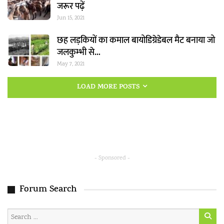
जरूर पढ़ें
Jun 15, 2021
छह लड़कियों का कमाल बायोडिग्रेडेबल मैट बनाया जो
जलकुम्भी से…
May 7, 2021
LOAD MORE POSTS
- Sponsored -
Forum Search