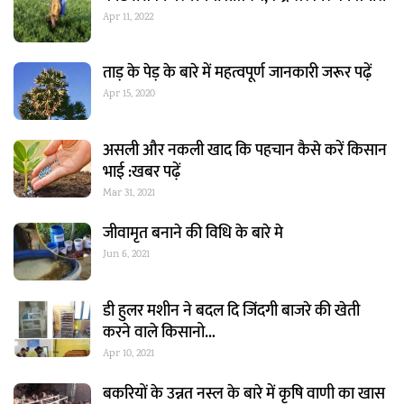
Apr 11, 2022
ताड़ के पेड़ के बारे में महत्वपूर्ण जानकारी जरूर पढ़ें
Apr 15, 2020
असली और नकली खाद कि पहचान कैसे करें किसान
भाई :खबर पढ़ें
Mar 31, 2021
जीवामृत बनाने की विधि के बारे मे
Jun 6, 2021
डी हुलर मशीन ने बदल दि जिंदगी बाजरे की खेती
करने वाले किसानो…
Apr 10, 2021
बकरियों के उन्नत नस्ल के बारे में कृषि वाणी का खास