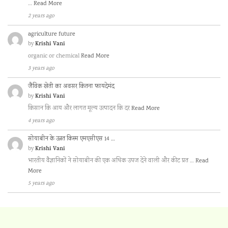
…
Read More
2 years ago
agriculture future
Krishi Vani
by
organic or chemical
Read More
3 years ago
जैविक खेती का अवसर कितना फायदेमंद
Krishi Vani
by
किसान कि आय और लागत मूल्य उत्पादन कि दर
Read More
4 years ago
सोयाबीन के उन्नत किस्म एमएसीएस 14 …
Krishi Vani
by
भारतीय वैज्ञानिकों ने सोयाबीन की एक अधिक उपज देने वाली और कीट प्रत …
Read
More
5 years ago