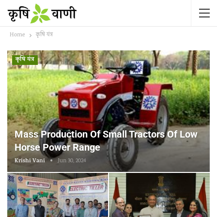
Home
कृषि यंत्र
कृषि यंत्र
Mass Production Of Small Tractors Of Low
Horse Power Range
Krishi Vani
Jun 30, 2024