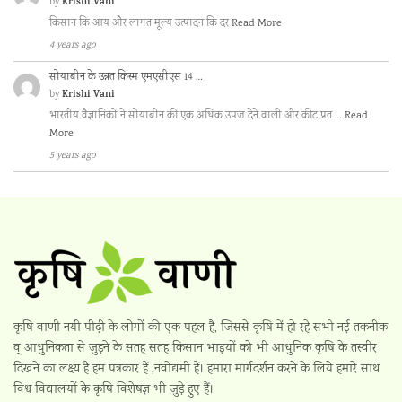
Krishi Vani
by
किसान कि आय और लागत मूल्य उत्पादन कि दर
Read More
4 years ago
सोयाबीन के उन्नत किस्म एमएसीएस 14 …
Krishi Vani
by
भारतीय वैज्ञानिकों ने सोयाबीन की एक अधिक उपज देने वाली और कीट प्रत …
Read
More
5 years ago
कृषि वाणी नयी पीढ़ी के लोगों की एक पहल है, जिससे कृषि में हो रहे सभी नई तकनीक
व् आधुनिकता से जुड़ने के सतह सतह किसान भाइयों को भी आधुनिक कृषि के तस्वीर
दिखने का लक्ष्य है हम पत्रकार हैं ,नवोद्यमी हैं। हमारा मार्गदर्शन करने के लिये हमारे साथ
विश्व विद्यालयों के कृषि विशेषज्ञ भी जुड़े हुए हैं।