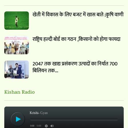
खेती में विकास के लिए बजट में खास बाते ;कृषि वाणी
राष्ट्रिय हल्दी बोर्ड का गठन ,किसानो को होगा फायदा
2047 तक खाद्य प्रसंकरण उत्पादों का निर्यात 700
बिलियन तक…
Kishan Radio
Krishi-
Gyan
0:00
/ 0:00