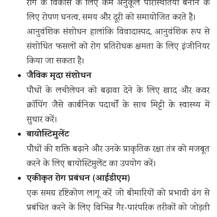
रोग के विकास के लिए कम अनुकूल परिस्थितियाँ बनाने के
लिए रोपण घनत्व, समय और दूरी को समायोजित करते है।
आनुवंशिक संशोधन हालांकि विवादास्पद, आनुवंशिक रूप से
संशोधित फसलों को रोग प्रतिरोधक क्षमता के लिए इंजीनियर
किया जा सकता है।
जैविक मृदा संशोधन
पौधों के लचीलेपन को बढ़ावा देने के लिए खाद और कवर
क्रॉपिंग जैसे कार्बनिक पदार्थों के साथ मिट्टी के स्वास्थ्य में
सुधार करें।
बायोस्टिमुलेंट
पौधों की शक्ति बढ़ाने और उनके प्राकृतिक रक्षा तंत्र को मजबूत
करने के लिए बायोस्टिमुलेंट का उपयोग करें।
एकीकृत रोग प्रबंधन (आईडीएम)
एक समग्र दृष्टिकोण लागू करें जो बीमारियों को प्रभावी ढंग से
प्रबंधित करने के लिए विभिन्न गैर-पारंपरिक तरीकों को जोड़ती