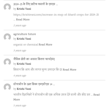
2024-25 के लिए खरीफ फसलों के एमएस …
Krishi Vani
by
https://krishivani.com/increase-in-msp-of-kharif-crops-for-2024-25
…
Read More
2 years ago
agriculture future
Krishi Vani
by
organic or chemical
Read More
3 years ago
जैविक खेती का अवसर कितना फायदेमंद
Krishi Vani
by
किसान कि आय और लागत मूल्य उत्पादन कि दर
Read More
4 years ago
सोयाबीन के उन्नत किस्म एमएसीएस 14 …
Krishi Vani
by
भारतीय वैज्ञानिकों ने सोयाबीन की एक अधिक उपज देने वाली और कीट प्रत …
Read
More
5 years ago