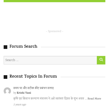
- Sponsored -
Forum Search
Recent Topics In Forum
समय पर और सटीक कीट प्रबंधन सलाह
Krishi Vani
by
कृषि एवं किसान कल्याण मंत्रालय ने 78वें स्वतंत्रता दिवस के शुभ अवस …
Read More
2 years ago