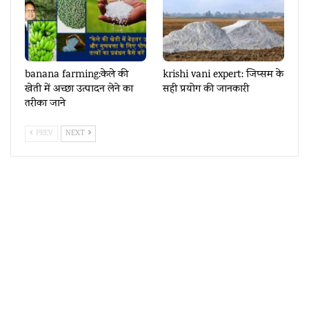
banana farming:केले की
krishi vani expert: जिप्सम के
खेती में अच्छा उत्पादन लेने का
सही प्रयोग की जानकारी
तरीका जाने
PREV
NEXT