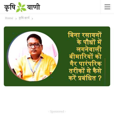
Home
कृषि कार्य
- Sponsored -