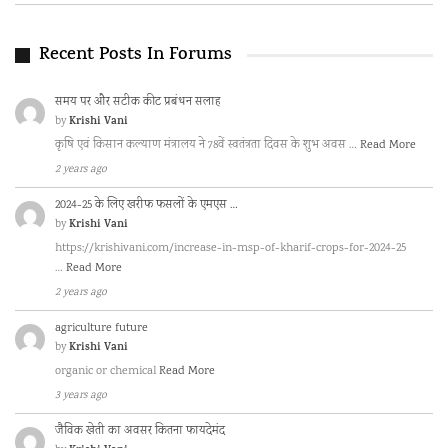
Recent Posts In Forums
समय पर और सटीक कीट प्रबंधन सलाह
Krishi Vani
by
कृषि एवं किसान कल्याण मंत्रालय ने 78वें स्वतंत्रता दिवस के शुभ अवस …
Read More
2 years ago
2024-25 के लिए खरीफ फसलों के एमएस …
Krishi Vani
by
https://krishivani.com/increase-in-msp-of-kharif-crops-for-2024-25
…
Read More
2 years ago
agriculture future
Krishi Vani
by
organic or chemical
Read More
3 years ago
जैविक खेती का अवसर कितना फायदेमंद