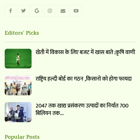
Editors' Picks
खेती में विकास के लिए बजट में खास बाते ;कृषि वाणी
राष्ट्रिय हल्दी बोर्ड का गठन ,किसानो को होगा फायदा
2047 तक खाद्य प्रसंकरण उत्पादों का निर्यात 700
बिलियन तक…
Popular Posts