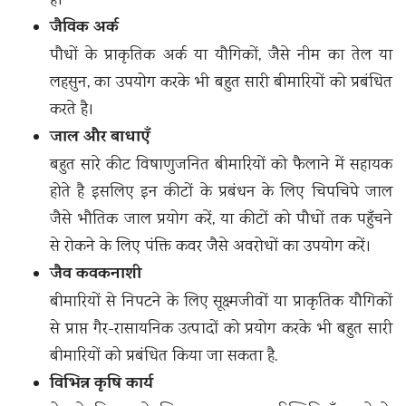
है।
जैविक अर्क
पौधों के प्राकृतिक अर्क या यौगिकों, जैसे नीम का तेल या
लहसुन, का उपयोग करके भी बहुत सारी बीमारियों को प्रबंधित
करते है।
जाल और बाधाएँ
बहुत सारे कीट विषाणुजनित बीमारियों को फैलाने में सहायक
होते है इसलिए इन कीटों के प्रबंधन के लिए चिपचिपे जाल
जैसे भौतिक जाल प्रयोग करें, या कीटों को पौधों तक पहुँचने
से रोकने के लिए पंक्ति कवर जैसे अवरोधों का उपयोग करें।
जैव कवकनाशी
बीमारियों से निपटने के लिए सूक्ष्मजीवों या प्राकृतिक यौगिकों
से प्राप्त गैर-रासायनिक उत्पादों को प्रयोग करके भी बहुत सारी
बीमारियों को प्रबंधित किया जा सकता है.
विभिन्न कृषि कार्य