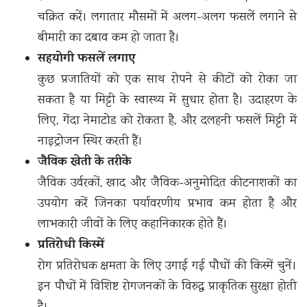
चक्रित करें। लगातार मौसमों में अलग-अलग फसलें लगाने से
बीमारी का दबाव कम हो जाता है।
सहयोगी फसलें लगाए
कुछ प्रजातियों को एक साथ रोपने से कीटों को रोका जा
सकता है या मिट्टी के स्वास्थ्य में सुधार होता है। उदाहरण के
लिए, गेंदा नेमाटोड को रोकता है, और दलहनी फसलें मिट्टी में
नाइट्रोजन स्थिर करती हैं।
जैविक खेती के तरीके
जैविक उर्वरकों, खाद और जैविक-अनुमोदित कीटनाशकों का
उपयोग करें जिनका पर्यावरणीय प्रभाव कम होता है और
लाभकारी जीवों के लिए कहानिकारक होते हैं।
प्रतिरोधी किस्में
रोग प्रतिरोधक क्षमता के लिए उगाई गई पौधों की किस्में चुनें।
इन पौधों में विशिष्ट रोगजनकों के विरुद्ध प्राकृतिक सुरक्षा होती