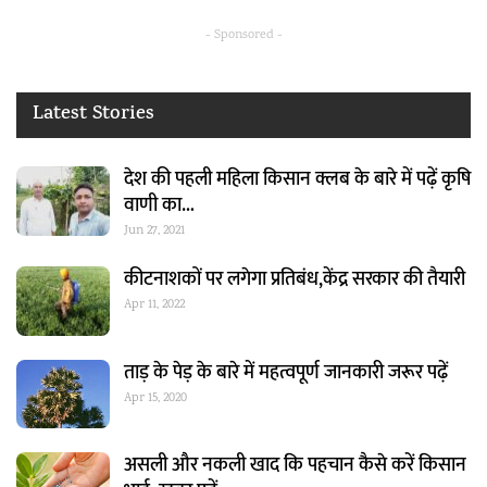
- Sponsored -
Latest Stories
देश की पहली महिला किसान क्लब के बारे में पढ़ें कृषि
वाणी का…
Jun 27, 2021
कीटनाशकों पर लगेगा प्रतिबंध,केंद्र सरकार की तैयारी
Apr 11, 2022
ताड़ के पेड़ के बारे में महत्वपूर्ण जानकारी जरूर पढ़ें
Apr 15, 2020
असली और नकली खाद कि पहचान कैसे करें किसान