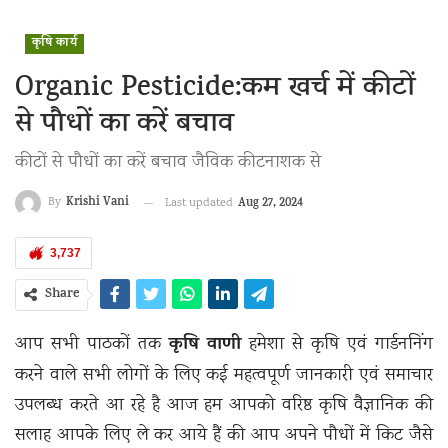
कृषि कार्य
Organic Pesticide:कम खर्च में कीटों
से पौधों का करें बचाव
कीटों से पौधों का करें बचाव जैविक कीटनाशक से
Krishi Vani
Aug 27, 2024
By
Last updated
3,737
Share
कृषि वाणी
आप सभी पाठकों तक
हमेशा से कृषि एवं गार्डननिंग
करने वाले सभी लोगों के लिए कई महत्वपूर्ण जानकारी एवं समाचार
उपलब्ध करते आ रहे है आज हम आपको वरिष्ठ कृषि वैज्ञानिक की
सलाह आपके लिए ले कर आये हैं की आप अपने पौधों में किट जैसे