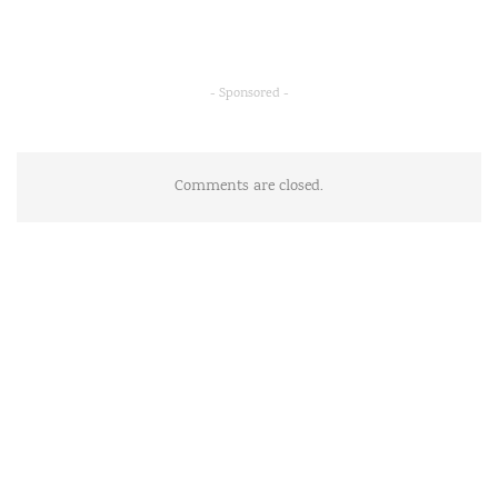
- Sponsored -
Comments are closed.