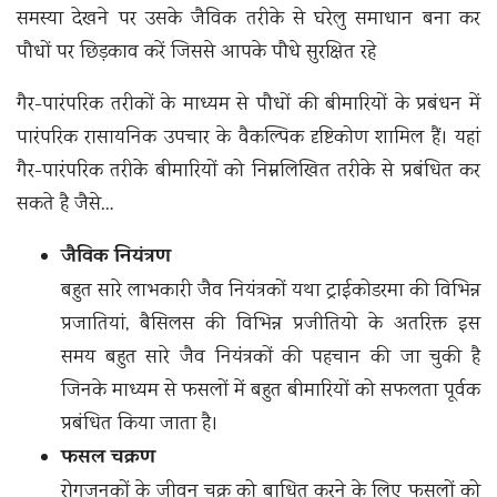
समस्या देखने पर उसके जैविक तरीके से घरेलु समाधान बना कर
पौधों पर छिड़काव करें जिससे आपके पौधे सुरक्षित रहे
गैर-पारंपरिक तरीकों के माध्यम से पौधों की बीमारियों के प्रबंधन में
पारंपरिक रासायनिक उपचार के वैकल्पिक दृष्टिकोण शामिल हैं। यहां
गैर-पारंपरिक तरीके बीमारियों को निम्नलिखित तरीके से प्रबंधित कर
सकते है जैसे…
जैविक नियंत्रण
बहुत सारे लाभकारी जैव नियंत्रकों यथा ट्राईकोडरमा की विभिन्न
प्रजातियां, बैसिलस की विभिन्न प्रजीतियो के अतरिक्त इस
समय बहुत सारे जैव नियंत्रकों की पहचान की जा चुकी है
जिनके माध्यम से फसलों में बहुत बीमारियों को सफलता पूर्वक
प्रबंधित किया जाता है।
फसल चक्रण
रोगजनकों के जीवन चक्र को बाधित करने के लिए फसलों को