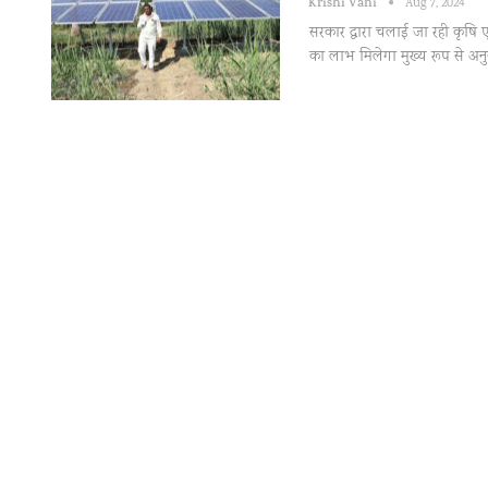
Krishi Vani
Aug 7, 2024
सरकार द्वारा चलाई जा रही कृषि 
का लाभ मिलेगा मुख्य रूप से अ