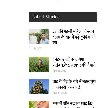
Latest Stories
देश की पहली महिला किसान
क्लब के बारे में पढ़ें कृषि वाणी
का…
Jun 27, 2021
कीटनाशकों पर लगेगा
प्रतिबंध,केंद्र सरकार की तैयारी
Apr 11, 2022
ताड़ के पेड़ के बारे में महत्वपूर्ण
जानकारी जरूर पढ़ें
Apr 15, 2020
असली और नकली खाद कि