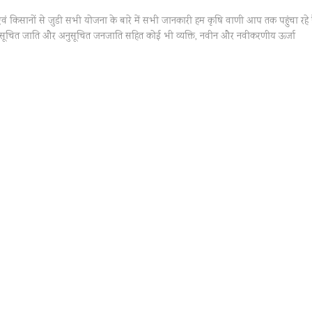
एवं किसानों से जुडी सभी योजना के बारे में सभी जानकारी हम कृषि वाणी आप तक पहुंचा रहे 
नुसूचित जाति और अनुसूचित जनजाति सहित कोई भी व्यक्ति, नवीन और नवीकरणीय ऊर्जा