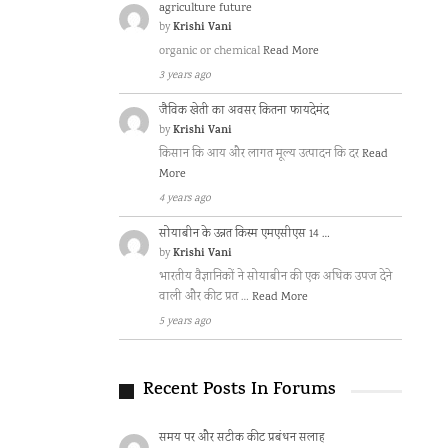
agriculture future
Krishi Vani
by
organic or chemical
Read More
3 years ago
जैविक खेती का अवसर कितना फायदेमंद
Krishi Vani
by
किसान कि आय और लागत मूल्य उत्पादन कि दर
Read
More
4 years ago
सोयाबीन के उन्नत किस्म एमएसीएस 14 …
Krishi Vani
by
भारतीय वैज्ञानिकों ने सोयाबीन की एक अधिक उपज देने
वाली और कीट प्रत …
Read More
5 years ago
Recent Posts In Forums
समय पर और सटीक कीट प्रबंधन सलाह