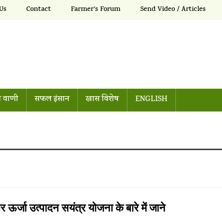
Us
Contact
Farmer’s Forum
Send Video / Articles
 वाणी
सफल इंसान
खास विशेष
ENGLISH
जा उत्पादन सयंत्र योजना के बारे में जाने