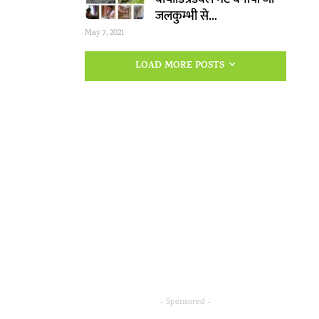
जलकुम्भी से…
May 7, 2021
LOAD MORE POSTS
- Sponsored -