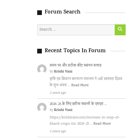
Forum Search
Recent Topics In Forum
समय पर और सटीक कीट प्रबंधन सलाह
Krishi Vani
by
कृषि एवं किसान कल्याण मंत्रालय ने 78वें स्वतंत्रता दिवस
के शुभ अवस …
Read More
2 years ago
2024-25 के लिए खरीफ फसलों के एमएस …
Krishi Vani
by
https://krishivani.com/increase-in-msp-of-
kharif-crops-for-2024-25 …
Read More
2 years ago