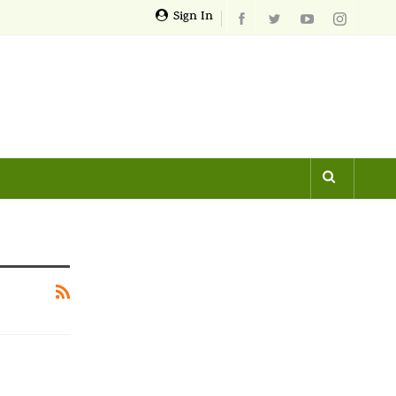
Sign In