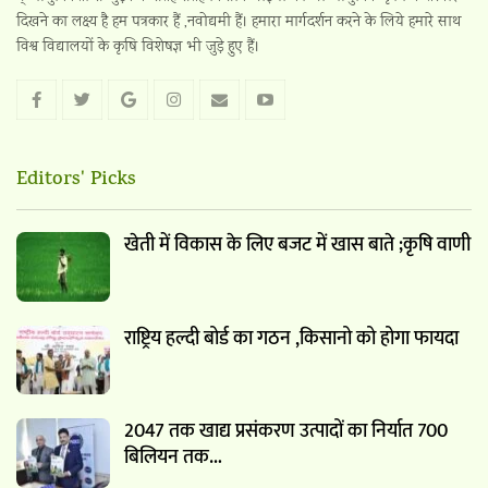
दिखने का लक्ष्य है हम पत्रकार हैं ,नवोद्यमी हैं। हमारा मार्गदर्शन करने के लिये हमारे साथ
विश्व विद्यालयों के कृषि विशेषज्ञ भी जुड़े हुए हैं।
Editors' Picks
खेती में विकास के लिए बजट में खास बाते ;कृषि वाणी
राष्ट्रिय हल्दी बोर्ड का गठन ,किसानो को होगा फायदा
2047 तक खाद्य प्रसंकरण उत्पादों का निर्यात 700
बिलियन तक…