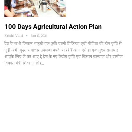
100 Days Agricultural Action Plan
Krishi Vani
Jun 13, 2024
देश के सभी किसान भाइयों तक कृषि वाणी डिजिटल एग्री मीडिया की टीम कृषि से
जुड़ी अभी मुख्य समाचार उपलब्ध करते आ रहे हैं आज ऐसे ही एक मुख्य समाचार
आपके लिए ले कर आए है देश के नए केंद्रीय कृषि एवं किसान कल्याण और ग्रामीण
विकास मंत्री शिवराज सिंह…