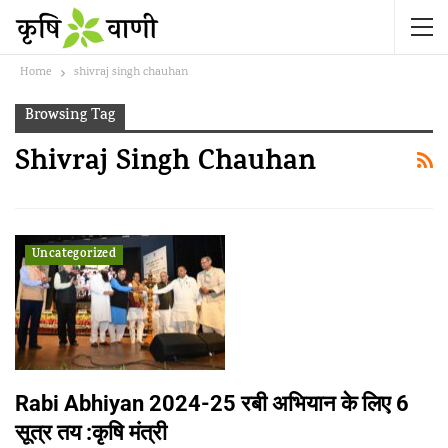
Home
shivraj singh chauhan
Browsing Tag
Shivraj Singh Chauhan
Uncategorized
Rabi Abhiyan 2024-25 रबी अभियान के लिए 6
सूत्र तय :कृषि मंत्री