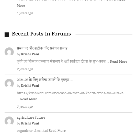
More
5 years ago
Recent Posts In Forums
समय पर और सटीक कीट प्रबंधन सलाह
Krishi Vani
by
कृषि एवं किसान कल्याण मंत्रालय ने 78वें स्वतंत्रता दिवस के शुभ अवस …
Read More
2 years ago
2024-25 के लिए खरीफ फसलों के एमएस …
Krishi Vani
by
https://krishivani.com/increase-in-msp-of-kharif-crops-for-2024-25
…
Read More
2 years ago
agriculture future
Krishi Vani
by
organic or chemical
Read More