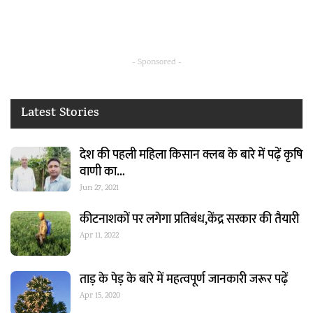
- Sponsored -
Latest Stories
देश की पहली महिला किसान क्लब के बारे में पढ़ें कृषि
वाणी का…
Jun 27, 2021
कीटनाशकों पर लगेगा प्रतिबंध,केंद्र सरकार की तैयारी
Apr 11, 2022
ताड़ के पेड़ के बारे में महत्वपूर्ण जानकारी जरूर पढ़ें
Apr 15, 2020