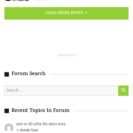
LOAD MORE POSTS
- Sponsored -
Forum Search
Recent Topics In Forum
समय पर और सटीक कीट प्रबंधन सलाह
Krishi Vani
by