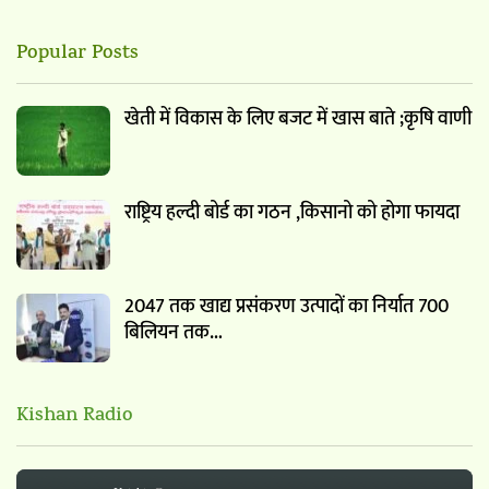
Popular Posts
खेती में विकास के लिए बजट में खास बाते ;कृषि वाणी
राष्ट्रिय हल्दी बोर्ड का गठन ,किसानो को होगा फायदा
2047 तक खाद्य प्रसंकरण उत्पादों का निर्यात 700
बिलियन तक…
Kishan Radio