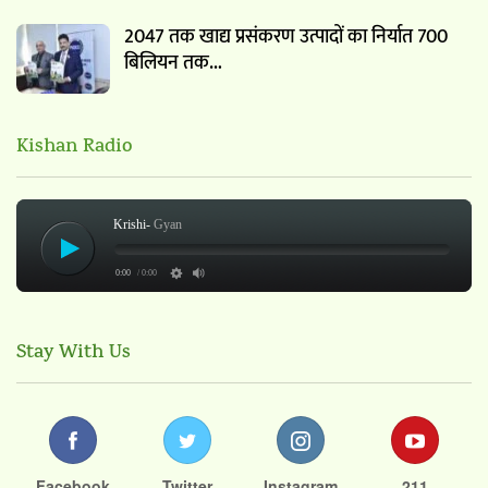
2047 तक खाद्य प्रसंकरण उत्पादों का निर्यात 700
बिलियन तक…
Kishan Radio
Krishi-
Gyan
0:00
/ 0:00
Stay With Us
Facebook
Twitter
Instagram
211