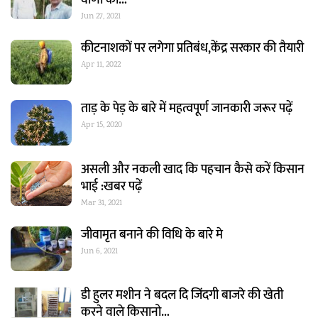
Jun 27, 2021
कीटनाशकों पर लगेगा प्रतिबंध,केंद्र सरकार की तैयारी
Apr 11, 2022
ताड़ के पेड़ के बारे में महत्वपूर्ण जानकारी जरूर पढ़ें
Apr 15, 2020
असली और नकली खाद कि पहचान कैसे करें किसान
भाई :खबर पढ़ें
Mar 31, 2021
जीवामृत बनाने की विधि के बारे मे
Jun 6, 2021
डी हुलर मशीन ने बदल दि जिंदगी बाजरे की खेती
करने वाले किसानो…