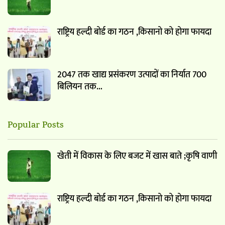
राष्ट्रिय हल्दी बोर्ड का गठन ,किसानो को होगा फायदा
2047 तक खाद्य प्रसंकरण उत्पादों का निर्यात 700
बिलियन तक…
Popular Posts
खेती में विकास के लिए बजट में खास बाते ;कृषि वाणी
राष्ट्रिय हल्दी बोर्ड का गठन ,किसानो को होगा फायदा