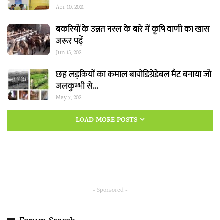
Apr 10, 2021
बकरियों के उन्नत नस्ल के बारे में कृषि वाणी का खास
जरूर पढ़ें
Jun 15, 2021
छह लड़कियों का कमाल बायोडिग्रेडेबल मैट बनाया जो
जलकुम्भी से…
May 7, 2021
LOAD MORE POSTS
- Sponsored -