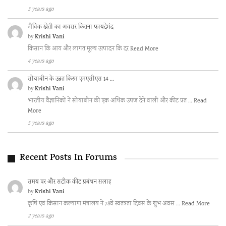
3 years ago
जैविक खेती का अवसर कितना फायदेमंद
Krishi Vani
by
किसान कि आय और लागत मूल्य उत्पादन कि दर
Read More
4 years ago
सोयाबीन के उन्नत किस्म एमएसीएस 14 …
Krishi Vani
by
भारतीय वैज्ञानिकों ने सोयाबीन की एक अधिक उपज देने वाली और कीट प्रत …
Read
More
5 years ago
Recent Posts In Forums
समय पर और सटीक कीट प्रबंधन सलाह
Krishi Vani
by
कृषि एवं किसान कल्याण मंत्रालय ने 78वें स्वतंत्रता दिवस के शुभ अवस …
Read More
2 years ago