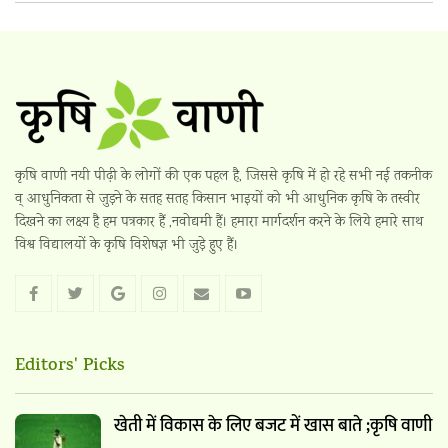
कृषि वाणी नयी पीढ़ी के लोगों की एक पहल है, जिससे कृषि में हो रहे सभी नई तकनीक
व् आधुनिकता से जुड़ने के सतह सतह किसान भाइयों को भी आधुनिक कृषि के तस्वीर
दिखने का लक्ष्य है हम पत्रकार हैं ,नवोद्यमी हैं। हमारा मार्गदर्शन करने के लिये हमारे साथ
विश्व विद्यालयों के कृषि विशेषज्ञ भी जुड़े हुए हैं।
Editors' Picks
खेती में विकास के लिए बजट में खास बाते ;कृषि वाणी