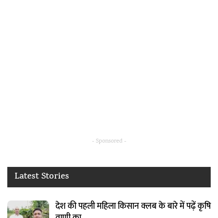
- Sponsored -
Latest Stories
देश की पहली महिला किसान क्लब के बारे में पढ़ें कृषि
वाणी का…