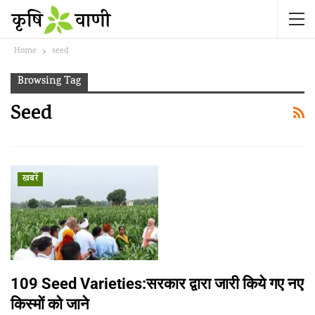
Home
seed
Browsing Tag
Seed
खबरें
109 Seed Varieties:सरकार द्वारा जारी किये गए नए
किस्मों को जाने