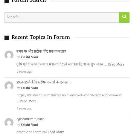
Forum Search
Recent Topics In Forum
समय पर और सटीक कीट प्रबंधन सलाह
Krishi Vani
by
कृषि एवं किसान कल्याण मंत्रालय ने 78वें स्वतंत्रता दिवस के शुभ अवस …
Read More
2 years ago
2024-25 के लिए खरीफ फसलों के एमएस …
Krishi Vani
by
https://krishivani.com/increase-in-msp-of-kharif-crops-for-2024-25
…
Read More
2 years ago
agriculture future
Krishi Vani
by
organic or chemical
Read More