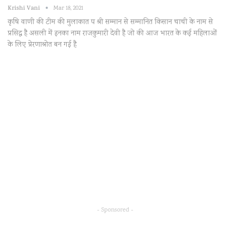
Krishi Vani
Mar 18, 2021
कृषि वाणी की टीम की मुलाकात पद्म श्री सम्मान से सम्मानित किसान चाची के नाम से
प्रसिद्ध है असली में इनका नाम राजकुमारी देवी है जो की आज भारत के कई महिलाओं
के लिए प्रेरणाश्रोत बन गई है
- Sponsored -