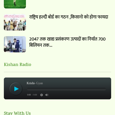
राष्ट्रिय हल्दी बोर्ड का गठन ,किसानो को होगा फायदा
2047 तक खाद्य प्रसंकरण उत्पादों का निर्यात 700
बिलियन तक…
Kishan Radio
Krishi-
Gyan
0:00
/ 0:00
Stay With Us