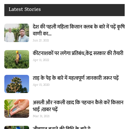
Latest Stories
देश की पहली महिला किसान क्लब के बारे में पढ़ें कृषि
वाणी का…
Jun 27, 2021
कीटनाशकों पर लगेगा प्रतिबंध,केंद्र सरकार की तैयारी
Apr 11, 2022
ताड़ के पेड़ के बारे में महत्वपूर्ण जानकारी जरूर पढ़ें
Apr 15, 2020
असली और नकली खाद कि पहचान कैसे करें किसान
भाई :खबर पढ़ें
Mar 31, 2021