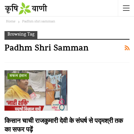
Home
Padhm shri samman
Browsing Tag
Padhm Shri Samman
सफल इंसान
किसान चाची राजकुमारी देवी के संघर्ष से पद्मश्री तक
का सफर पढ़ें