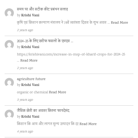
समय पर और सटीक कीट प्रबंधन सलाह
Krishi Vani
by
कृषि एवं किसान कल्याण मंत्रालय ने 78वें स्वतंत्रता दिवस के शुभ अवस …
Read More
2 years ago
2024-25 के लिए खरीफ फसलों के एमएस …
Krishi Vani
by
https://krishivani.com/increase-in-msp-of-kharif-crops-for-2024-25
…
Read More
2 years ago
agriculture future
Krishi Vani
by
organic or chemical
Read More
3 years ago
जैविक खेती का अवसर कितना फायदेमंद
Krishi Vani
by
किसान कि आय और लागत मूल्य उत्पादन कि दर
Read More
4 years ago