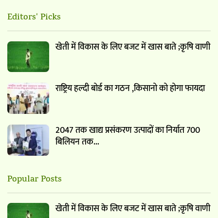
Editors' Picks
खेती में विकास के लिए बजट में खास बाते ;कृषि वाणी
राष्ट्रिय हल्दी बोर्ड का गठन ,किसानो को होगा फायदा
2047 तक खाद्य प्रसंकरण उत्पादों का निर्यात 700
बिलियन तक…
Popular Posts
खेती में विकास के लिए बजट में खास बाते ;कृषि वाणी