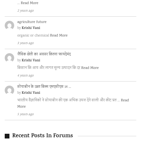
…
Read More
2 years ago
agriculture future
Krishi Vani
by
organic or chemical
Read More
3 years ago
जैविक खेती का अवसर कितना फायदेमंद
Krishi Vani
by
किसान कि आय और लागत मूल्य उत्पादन कि दर
Read More
4 years ago
सोयाबीन के उन्नत किस्म एमएसीएस 14 …
Krishi Vani
by
भारतीय वैज्ञानिकों ने सोयाबीन की एक अधिक उपज देने वाली और कीट प्रत …
Read
More
5 years ago
Recent Posts In Forums