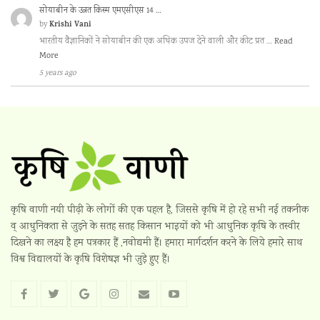
सोयाबीन के उन्नत किस्म एमएसीएस 14 …
Krishi Vani
by
भारतीय वैज्ञानिकों ने सोयाबीन की एक अधिक उपज देने वाली और कीट प्रत …
Read
More
5 years ago
कृषि वाणी नयी पीढ़ी के लोगों की एक पहल है, जिससे कृषि में हो रहे सभी नई तकनीक
व् आधुनिकता से जुड़ने के सतह सतह किसान भाइयों को भी आधुनिक कृषि के तस्वीर
दिखने का लक्ष्य है हम पत्रकार हैं ,नवोद्यमी हैं। हमारा मार्गदर्शन करने के लिये हमारे साथ
विश्व विद्यालयों के कृषि विशेषज्ञ भी जुड़े हुए हैं।