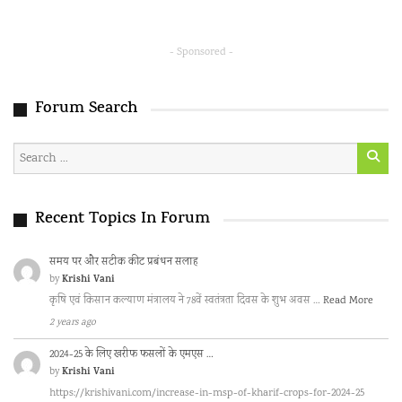
- Sponsored -
Forum Search
Recent Topics In Forum
समय पर और सटीक कीट प्रबंधन सलाह
Krishi Vani
by
कृषि एवं किसान कल्याण मंत्रालय ने 78वें स्वतंत्रता दिवस के शुभ अवस …
Read More
2 years ago
2024-25 के लिए खरीफ फसलों के एमएस …
Krishi Vani
by
https://krishivani.com/increase-in-msp-of-kharif-crops-for-2024-25