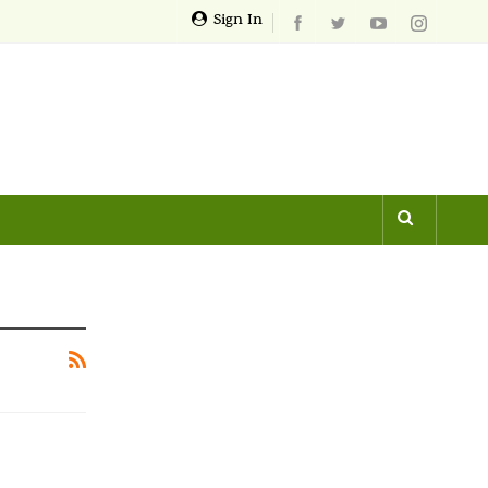
Sign In