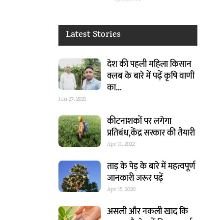
Latest Stories
देश की पहली महिला किसान
क्लब के बारे में पढ़ें कृषि वाणी
का…
Jun 27, 2021
कीटनाशकों पर लगेगा
प्रतिबंध,केंद्र सरकार की तैयारी
Apr 11, 2022
ताड़ के पेड़ के बारे में महत्वपूर्ण
जानकारी जरूर पढ़ें
Apr 15, 2020
असली और नकली खाद कि