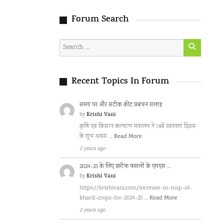
Forum Search
Recent Topics In Forum
समय पर और सटीक कीट प्रबंधन सलाह
Krishi Vani
by
कृषि एवं किसान कल्याण मंत्रालय ने 78वें स्वतंत्रता दिवस
के शुभ अवस …
Read More
2 years ago
2024-25 के लिए खरीफ फसलों के एमएस …
Krishi Vani
by
https://krishivani.com/increase-in-msp-of-
kharif-crops-for-2024-25 …
Read More
2 years ago