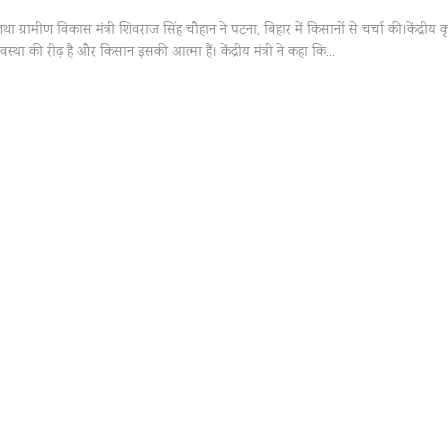
ा ग्रामीण विकास मंत्री शिवराज सिंह चौहान ने पटना, बिहार में किसानों से चर्चा की।केंद्रीय कृ
वस्था की रीढ़ है और किसान इसकी आत्मा हैं। केंद्रीय मंत्री ने कहा कि…