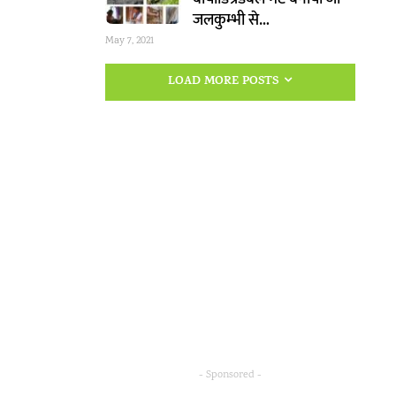
जलकुम्भी से…
May 7, 2021
LOAD MORE POSTS
- Sponsored -