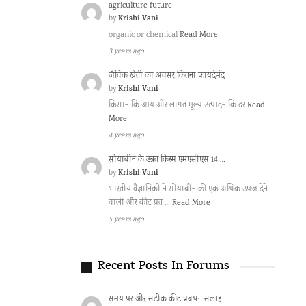
agriculture future
Krishi Vani
by
organic or chemical
Read More
3 years ago
जैविक खेती का अवसर कितना फायदेमंद
Krishi Vani
by
किसान कि आय और लागत मूल्य उत्पादन कि दर
Read
More
4 years ago
सोयाबीन के उन्नत किस्म एमएसीएस 14 …
Krishi Vani
by
भारतीय वैज्ञानिकों ने सोयाबीन की एक अधिक उपज देने
वाली और कीट प्रत …
Read More
5 years ago
Recent Posts In Forums
समय पर और सटीक कीट प्रबंधन सलाह