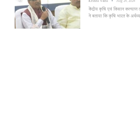
Krishi Vani
Aug 24, 2024
केंद्रीय कृषि एवं किसान कल्याण तथ
ने बताया कि कृषि भारत के अर्थव्य