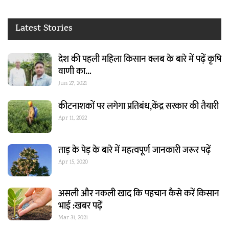
Latest Stories
देश की पहली महिला किसान क्लब के बारे में पढ़ें कृषि
वाणी का…
Jun 27, 2021
कीटनाशकों पर लगेगा प्रतिबंध,केंद्र सरकार की तैयारी
Apr 11, 2022
ताड़ के पेड़ के बारे में महत्वपूर्ण जानकारी जरूर पढ़ें
Apr 15, 2020
असली और नकली खाद कि पहचान कैसे करें किसान
भाई :खबर पढ़ें
Mar 31, 2021