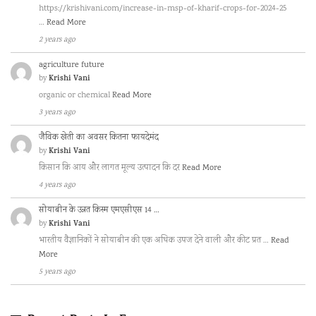
https://krishivani.com/increase-in-msp-of-kharif-crops-for-2024-25
…
Read More
2 years ago
agriculture future
Krishi Vani
by
organic or chemical
Read More
3 years ago
जैविक खेती का अवसर कितना फायदेमंद
Krishi Vani
by
किसान कि आय और लागत मूल्य उत्पादन कि दर
Read More
4 years ago
सोयाबीन के उन्नत किस्म एमएसीएस 14 …
Krishi Vani
by
भारतीय वैज्ञानिकों ने सोयाबीन की एक अधिक उपज देने वाली और कीट प्रत …
Read
More
5 years ago