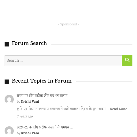
- Sponsored -
Forum Search
Recent Topics In Forum
समय पर और सटीक कीट प्रबंधन सलाह
Krishi Vani
by
कृषि एवं किसान कल्याण मंत्रालय ने 78वें स्वतंत्रता दिवस के शुभ अवस …
Read More
2 years ago
2024-25 के लिए खरीफ फसलों के एमएस …
Krishi Vani
by