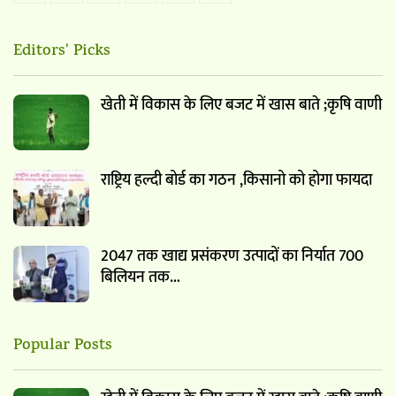
Editors' Picks
खेती में विकास के लिए बजट में खास बाते ;कृषि वाणी
राष्ट्रिय हल्दी बोर्ड का गठन ,किसानो को होगा फायदा
2047 तक खाद्य प्रसंकरण उत्पादों का निर्यात 700
बिलियन तक…
Popular Posts