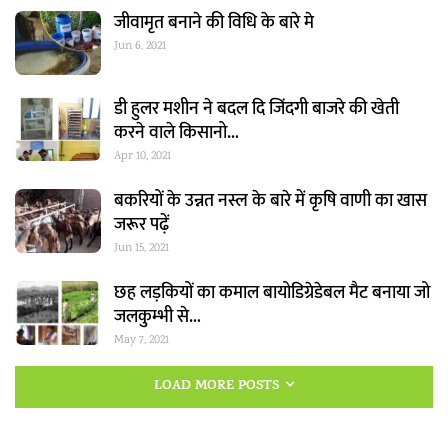
जीवामृत बनाने की विधि के बारे मे
Jun 6, 2021
डी हुलर मशीन ने बदल दि जिंदगी बाजरे की खेती
करने वाले किसानो…
Apr 10, 2021
बकरियों के उन्नत नस्ल के बारे में कृषि वाणी का खास
जरूर पढ़ें
Jun 15, 2021
छह लड़कियों का कमाल बायोडिग्रेडेबल मैट बनाया जो
जलकुम्भी से…
May 7, 2021
LOAD MORE POSTS