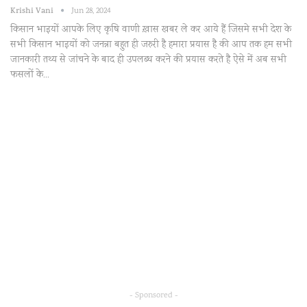
Krishi Vani
Jun 28, 2024
किसान भाइयों आपके लिए कृषि वाणी ख़ास खबर ले कर आये हैं जिसमे सभी देश के
सभी किसान भाइयों को जनन्ना बहुत ही जरुरी है हमारा प्रयास है की आप तक हम सभी
जानकारी तथ्य से जांचने के बाद ही उपलब्ध करने की प्रयास करते है ऐसे में अब सभी
फसलों के…
- Sponsored -