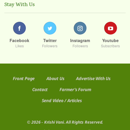
Stay With Us
Facebook
Twitter
Instagram
Youtube
Likes
Followers
Followers
Subscribers
Front Page
About Us
Advertise With Us
Contact
Farmer’s Forum
Send Video / Articles
© 2026 - Krishi Vani. All Rights Reserved.