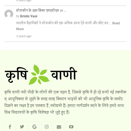
4 years ago
सोयाबीन के उन्नत किस्म एमएसीएस 14 …
Krishi Vani
by
भारतीय वैज्ञानिकों ने सोयाबीन की एक अधिक उपज देने वाली और कीट प्रत …
Read
More
5 years ago
कृषि वाणी नयी पीढ़ी के लोगों की एक पहल है, जिससे कृषि में हो रहे सभी नई तकनीक
व् आधुनिकता से जुड़ने के सतह सतह किसान भाइयों को भी आधुनिक कृषि के तस्वीर
दिखने का लक्ष्य है हम पत्रकार हैं ,नवोद्यमी हैं। हमारा मार्गदर्शन करने के लिये हमारे साथ
विश्व विद्यालयों के कृषि विशेषज्ञ भी जुड़े हुए हैं।