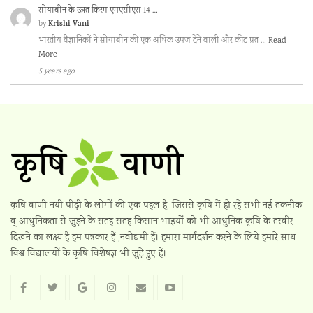
सोयाबीन के उन्नत किस्म एमएसीएस 14 …
Krishi Vani
by
भारतीय वैज्ञानिकों ने सोयाबीन की एक अधिक उपज देने वाली और कीट प्रत …
Read
More
5 years ago
कृषि वाणी नयी पीढ़ी के लोगों की एक पहल है, जिससे कृषि में हो रहे सभी नई तकनीक
व् आधुनिकता से जुड़ने के सतह सतह किसान भाइयों को भी आधुनिक कृषि के तस्वीर
दिखने का लक्ष्य है हम पत्रकार हैं ,नवोद्यमी हैं। हमारा मार्गदर्शन करने के लिये हमारे साथ
विश्व विद्यालयों के कृषि विशेषज्ञ भी जुड़े हुए हैं।