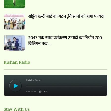
राष्ट्रिय हल्दी बोर्ड का गठन ,किसानो को होगा फायदा
2047 तक खाद्य प्रसंकरण उत्पादों का निर्यात 700
बिलियन तक…
Kishan Radio
Krishi-
Gyan
0:00
/ 0:00
Stay With Us