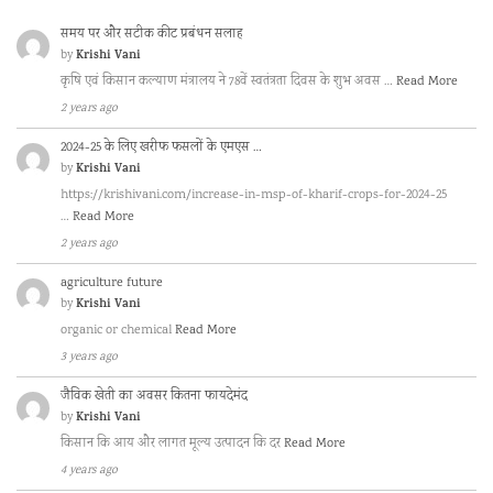
समय पर और सटीक कीट प्रबंधन सलाह
Krishi Vani
by
कृषि एवं किसान कल्याण मंत्रालय ने 78वें स्वतंत्रता दिवस के शुभ अवस …
Read More
2 years ago
2024-25 के लिए खरीफ फसलों के एमएस …
Krishi Vani
by
https://krishivani.com/increase-in-msp-of-kharif-crops-for-2024-25
…
Read More
2 years ago
agriculture future
Krishi Vani
by
organic or chemical
Read More
3 years ago
जैविक खेती का अवसर कितना फायदेमंद
Krishi Vani
by
किसान कि आय और लागत मूल्य उत्पादन कि दर
Read More
4 years ago