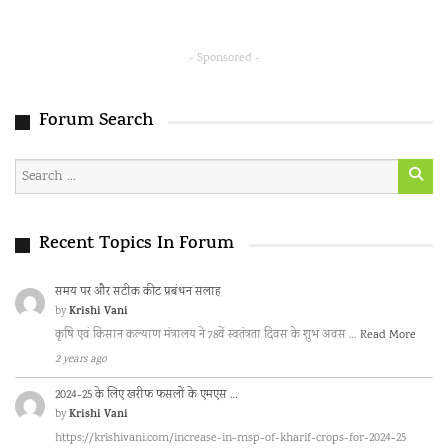
- Sponsored -
Forum Search
Recent Topics In Forum
समय पर और सटीक कीट प्रबंधन सलाह
Krishi Vani
by
कृषि एवं किसान कल्याण मंत्रालय ने 78वें स्वतंत्रता दिवस के शुभ अवस …
Read More
2 years ago
2024-25 के लिए खरीफ फसलों के एमएस …
Krishi Vani
by
https://krishivani.com/increase-in-msp-of-kharif-crops-for-2024-25