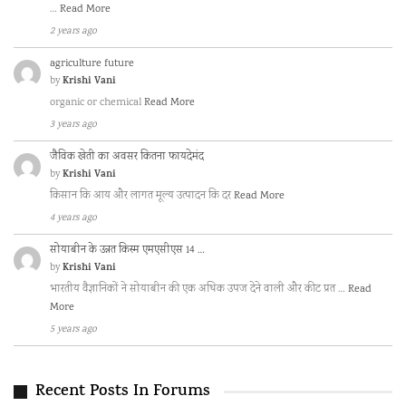
…
Read More
2 years ago
agriculture future
Krishi Vani
by
organic or chemical
Read More
3 years ago
जैविक खेती का अवसर कितना फायदेमंद
Krishi Vani
by
किसान कि आय और लागत मूल्य उत्पादन कि दर
Read More
4 years ago
सोयाबीन के उन्नत किस्म एमएसीएस 14 …
Krishi Vani
by
भारतीय वैज्ञानिकों ने सोयाबीन की एक अधिक उपज देने वाली और कीट प्रत …
Read
More
5 years ago
Recent Posts In Forums