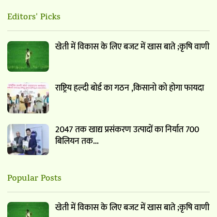
Editors' Picks
खेती में विकास के लिए बजट में खास बाते ;कृषि वाणी
राष्ट्रिय हल्दी बोर्ड का गठन ,किसानो को होगा फायदा
2047 तक खाद्य प्रसंकरण उत्पादों का निर्यात 700
बिलियन तक…
Popular Posts
खेती में विकास के लिए बजट में खास बाते ;कृषि वाणी