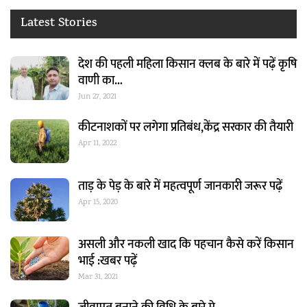
Latest Stories
देश की पहली महिला किसान क्लब के बारे में पढ़ें कृषि
वाणी का…
Jun 27, 2021
कीटनाशकों पर लगेगा प्रतिबंध,केंद्र सरकार की तैयारी
Apr 11, 2022
ताड़ के पेड़ के बारे में महत्वपूर्ण जानकारी जरूर पढ़ें
Apr 15, 2020
असली और नकली खाद कि पहचान कैसे करें किसान
भाई :खबर पढ़ें
Mar 31, 2021