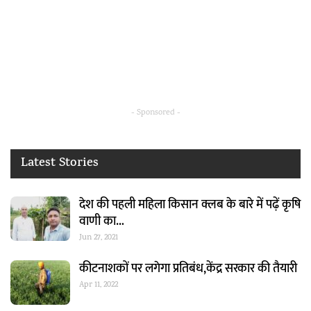
- Sponsored -
Latest Stories
देश की पहली महिला किसान क्लब के बारे में पढ़ें कृषि
वाणी का…
Jun 27, 2021
कीटनाशकों पर लगेगा प्रतिबंध,केंद्र सरकार की तैयारी
Apr 11, 2022