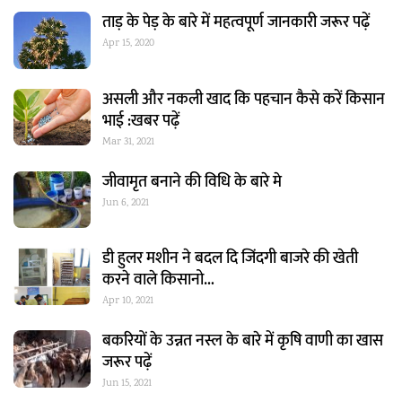
ताड़ के पेड़ के बारे में महत्वपूर्ण जानकारी जरूर पढ़ें
Apr 15, 2020
असली और नकली खाद कि पहचान कैसे करें किसान
भाई :खबर पढ़ें
Mar 31, 2021
जीवामृत बनाने की विधि के बारे मे
Jun 6, 2021
डी हुलर मशीन ने बदल दि जिंदगी बाजरे की खेती
करने वाले किसानो…
Apr 10, 2021
बकरियों के उन्नत नस्ल के बारे में कृषि वाणी का खास
जरूर पढ़ें
Jun 15, 2021