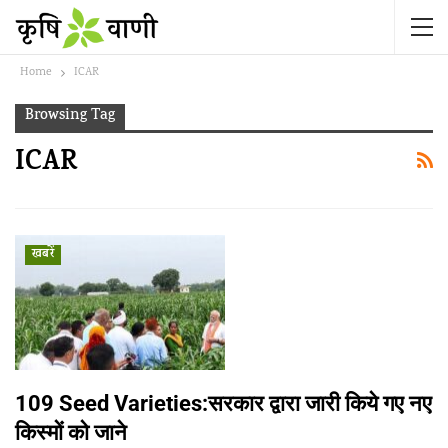
Home
ICAR
Browsing Tag
ICAR
खबरें
109 Seed Varieties:सरकार द्वारा जारी किये गए नए
किस्मों को जाने