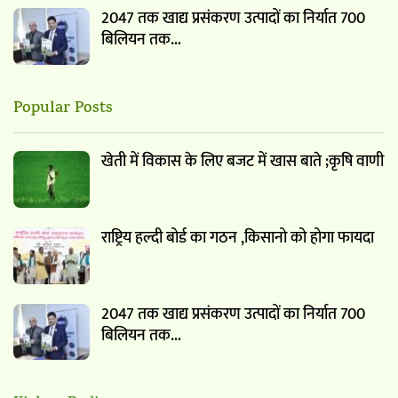
2047 तक खाद्य प्रसंकरण उत्पादों का निर्यात 700
बिलियन तक…
Popular Posts
खेती में विकास के लिए बजट में खास बाते ;कृषि वाणी
राष्ट्रिय हल्दी बोर्ड का गठन ,किसानो को होगा फायदा
2047 तक खाद्य प्रसंकरण उत्पादों का निर्यात 700
बिलियन तक…