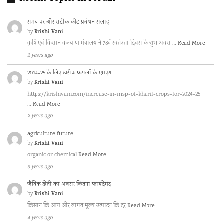
समय पर और सटीक कीट प्रबंधन सलाह
Krishi Vani
by
कृषि एवं किसान कल्याण मंत्रालय ने 78वें स्वतंत्रता दिवस के शुभ अवस …
Read More
2 years ago
2024-25 के लिए खरीफ फसलों के एमएस …
Krishi Vani
by
https://krishivani.com/increase-in-msp-of-kharif-crops-for-2024-25
…
Read More
2 years ago
agriculture future
Krishi Vani
by
organic or chemical
Read More
3 years ago
जैविक खेती का अवसर कितना फायदेमंद
Krishi Vani
by
किसान कि आय और लागत मूल्य उत्पादन कि दर
Read More
4 years ago