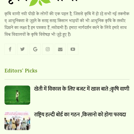
कृषि वाणी नयी पीढ़ी के लोगों की एक पहल है, जिससे कृषि में हो रहे सभी नई तकनीक
व् आधुनिकता से जुड़ने के सतह सतह किसान भाइयों को भी आधुनिक कृषि के तस्वीर
दिखने का लक्ष्य है हम पत्रकार हैं ,नवोद्यमी हैं। हमारा मार्गदर्शन करने के लिये हमारे साथ
विश्व विद्यालयों के कृषि विशेषज्ञ भी जुड़े हुए हैं।
Editors' Picks
खेती में विकास के लिए बजट में खास बाते ;कृषि वाणी
राष्ट्रिय हल्दी बोर्ड का गठन ,किसानो को होगा फायदा