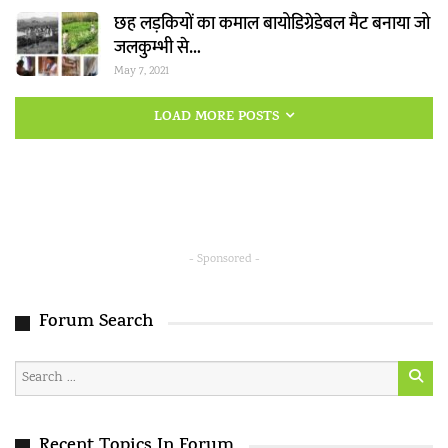
छह लड़कियों का कमाल बायोडिग्रेडेबल मैट बनाया जो
जलकुम्भी से…
May 7, 2021
LOAD MORE POSTS
- Sponsored -
Forum Search
Recent Topics In Forum