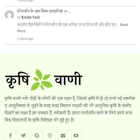
4 years ago
सोयाबीन के उन्नत किस्म एमएसीएस 14 …
Krishi Vani
by
भारतीय वैज्ञानिकों ने सोयाबीन की एक अधिक उपज देने वाली और कीट प्रत …
Read
More
5 years ago
कृषि वाणी नयी पीढ़ी के लोगों की एक पहल है, जिससे कृषि में हो रहे सभी नई तकनीक
व् आधुनिकता से जुड़ने के सतह सतह किसान भाइयों को भी आधुनिक कृषि के तस्वीर
दिखने का लक्ष्य है हम पत्रकार हैं ,नवोद्यमी हैं। हमारा मार्गदर्शन करने के लिये हमारे साथ
विश्व विद्यालयों के कृषि विशेषज्ञ भी जुड़े हुए हैं।