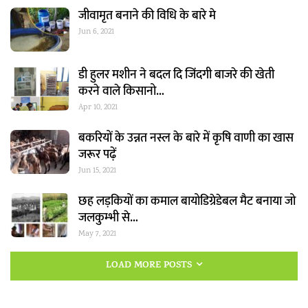
जीवामृत बनाने की विधि के बारे मे
Jun 6, 2021
डी हुलर मशीन ने बदल दि जिंदगी बाजरे की खेती
करने वाले किसानो…
Apr 10, 2021
बकरियों के उन्नत नस्ल के बारे में कृषि वाणी का खास
जरूर पढ़ें
Jun 15, 2021
छह लड़कियों का कमाल बायोडिग्रेडेबल मैट बनाया जो
जलकुम्भी से…
May 7, 2021
LOAD MORE POSTS