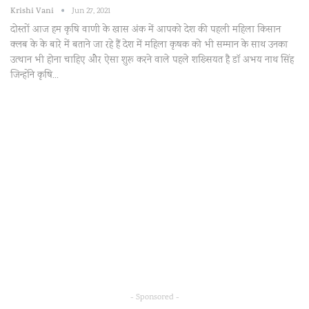
Krishi Vani
Jun 27, 2021
दोस्तों आज हम कृषि वाणी के खास अंक में आपको देश की पहली महिला किसान
क्लब के के बारे में बताने जा रहे हैं देश में महिला कृषक को भी सम्मान के साथ उनका
उत्थान भी होना चाहिए और ऐसा शुरू करने वाले पहले शख्सियत है डॉ अभय नाथ सिंह
जिन्होंने कृषि…
- Sponsored -