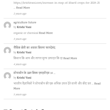
https://krishivani.com/increase-in-msp-of-kharif-crops-for-2024-25
…
Read More
2 years ago
agriculture future
Krishi Vani
by
organic or chemical
Read More
3 years ago
जैविक खेती का अवसर कितना फायदेमंद
Krishi Vani
by
किसान कि आय और लागत मूल्य उत्पादन कि दर
Read More
4 years ago
सोयाबीन के उन्नत किस्म एमएसीएस 14 …
Krishi Vani
by
भारतीय वैज्ञानिकों ने सोयाबीन की एक अधिक उपज देने वाली और कीट प्रत …
Read
More
5 years ago