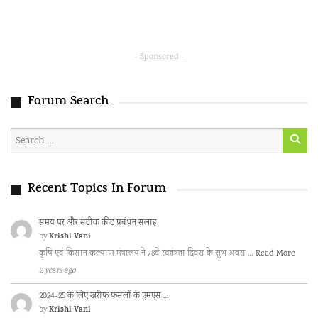
- Sponsored -
Forum Search
Recent Topics In Forum
समय पर और सटीक कीट प्रबंधन सलाह
Krishi Vani
by
कृषि एवं किसान कल्याण मंत्रालय ने 78वें स्वतंत्रता दिवस के शुभ अवस …
Read More
2 years ago
2024-25 के लिए खरीफ फसलों के एमएस …
Krishi Vani
by