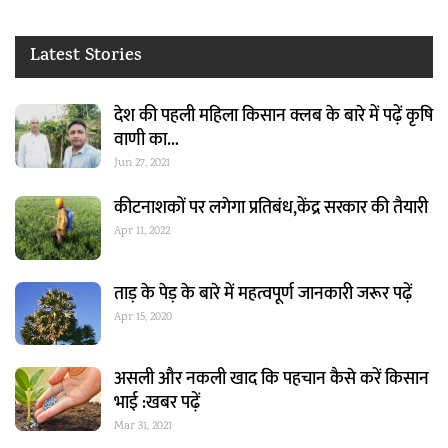
Latest Stories
देश की पहली महिला किसान क्लब के बारे में पढ़ें कृषि
वाणी का…
Jun 27, 2021
कीटनाशकों पर लगेगा प्रतिबंध,केंद्र सरकार की तैयारी
Apr 11, 2022
ताड़ के पेड़ के बारे में महत्वपूर्ण जानकारी जरूर पढ़ें
Apr 15, 2020
असली और नकली खाद कि पहचान कैसे करें किसान
भाई :खबर पढ़ें
Mar 31, 2021