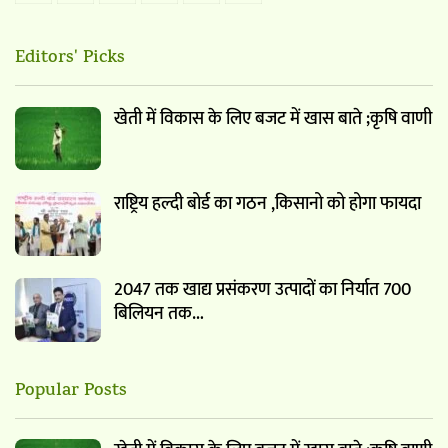
Editors' Picks
खेती में विकास के लिए बजट में खास बाते ;कृषि वाणी
राष्ट्रिय हल्दी बोर्ड का गठन ,किसानो को होगा फायदा
2047 तक खाद्य प्रसंकरण उत्पादों का निर्यात 700
बिलियन तक…
Popular Posts