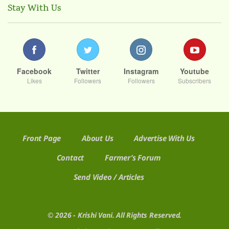
Stay With Us
Facebook
Twitter
Instagram
Youtube
Likes
Followers
Followers
Subscribers
Front Page
About Us
Advertise With Us
Contact
Farmer’s Forum
Send Video / Articles
© 2026 - Krishi Vani. All Rights Reserved.