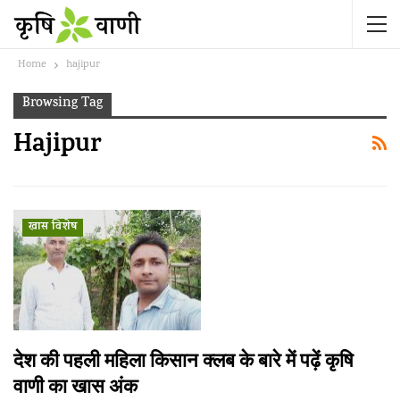
Home
hajipur
Browsing Tag
Hajipur
खास विशेष
देश की पहली महिला किसान क्लब के बारे में पढ़ें कृषि
वाणी का खास अंक