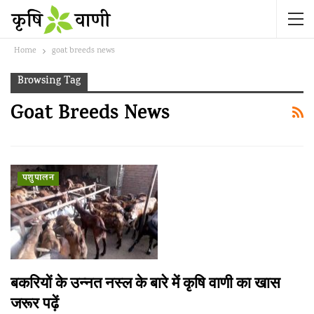
Home
goat breeds news
Browsing Tag
Goat Breeds News
पशुपालन
बकरियों के उन्नत नस्ल के बारे में कृषि वाणी का खास
जरूर पढ़ें