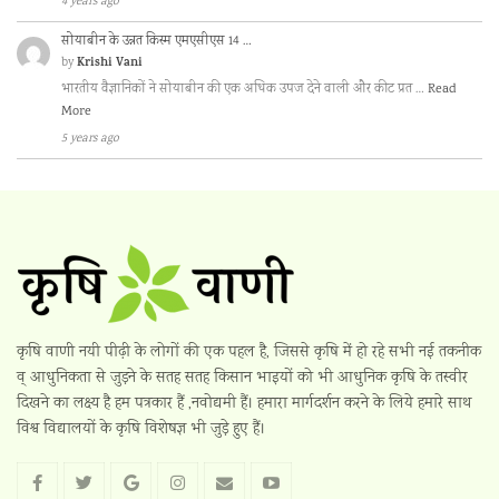
4 years ago
सोयाबीन के उन्नत किस्म एमएसीएस 14 …
Krishi Vani
by
भारतीय वैज्ञानिकों ने सोयाबीन की एक अधिक उपज देने वाली और कीट प्रत …
Read
More
5 years ago
कृषि वाणी नयी पीढ़ी के लोगों की एक पहल है, जिससे कृषि में हो रहे सभी नई तकनीक
व् आधुनिकता से जुड़ने के सतह सतह किसान भाइयों को भी आधुनिक कृषि के तस्वीर
दिखने का लक्ष्य है हम पत्रकार हैं ,नवोद्यमी हैं। हमारा मार्गदर्शन करने के लिये हमारे साथ
विश्व विद्यालयों के कृषि विशेषज्ञ भी जुड़े हुए हैं।