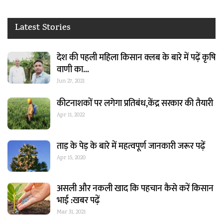
Latest Stories
देश की पहली महिला किसान क्लब के बारे में पढ़ें कृषि
वाणी का…
Jun 27, 2021
कीटनाशकों पर लगेगा प्रतिबंध,केंद्र सरकार की तैयारी
Apr 11, 2022
ताड़ के पेड़ के बारे में महत्वपूर्ण जानकारी जरूर पढ़ें
Apr 15, 2020
असली और नकली खाद कि पहचान कैसे करें किसान
भाई :खबर पढ़ें
Mar 31, 2021