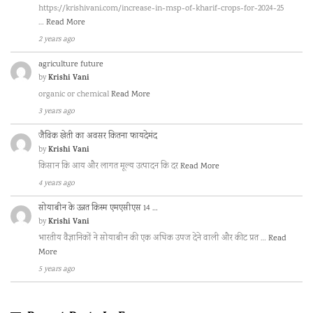
https://krishivani.com/increase-in-msp-of-kharif-crops-for-2024-25
…
Read More
2 years ago
agriculture future
Krishi Vani
by
organic or chemical
Read More
3 years ago
जैविक खेती का अवसर कितना फायदेमंद
Krishi Vani
by
किसान कि आय और लागत मूल्य उत्पादन कि दर
Read More
4 years ago
सोयाबीन के उन्नत किस्म एमएसीएस 14 …
Krishi Vani
by
भारतीय वैज्ञानिकों ने सोयाबीन की एक अधिक उपज देने वाली और कीट प्रत …
Read
More
5 years ago