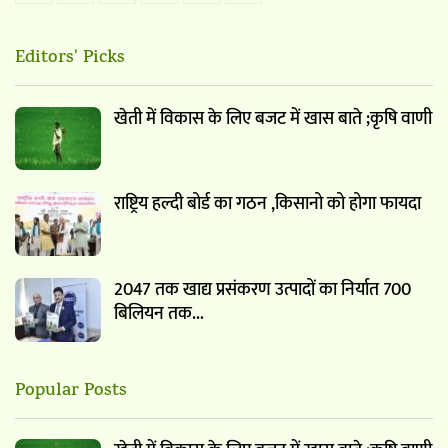
Editors' Picks
खेती में विकास के लिए बजट में खास बाते ;कृषि वाणी
राष्ट्रिय हल्दी बोर्ड का गठन ,किसानो को होगा फायदा
2047 तक खाद्य प्रसंकरण उत्पादों का निर्यात 700
बिलियन तक…
Popular Posts