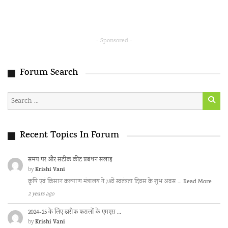
- Sponsored -
Forum Search
Recent Topics In Forum
समय पर और सटीक कीट प्रबंधन सलाह
Krishi Vani
by
कृषि एवं किसान कल्याण मंत्रालय ने 78वें स्वतंत्रता दिवस के शुभ अवस …
Read More
2 years ago
2024-25 के लिए खरीफ फसलों के एमएस …
Krishi Vani
by