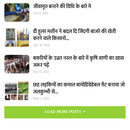
जीवामृत बनाने की विधि के बारे मे
Jun 6, 2021
डी हुलर मशीन ने बदल दि जिंदगी बाजरे की खेती
करने वाले किसानो…
Apr 10, 2021
बकरियों के उन्नत नस्ल के बारे में कृषि वाणी का खास
जरूर पढ़ें
Jun 15, 2021
छह लड़कियों का कमाल बायोडिग्रेडेबल मैट बनाया जो
जलकुम्भी से…
May 7, 2021
LOAD MORE POSTS