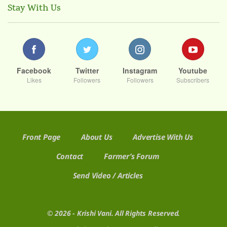
Stay With Us
Facebook
Twitter
Instagram
Youtube
Likes
Followers
Followers
Subscribers
Front Page
About Us
Advertise With Us
Contact
Farmer’s Forum
Send Video / Articles
© 2026 - Krishi Vani. All Rights Reserved.