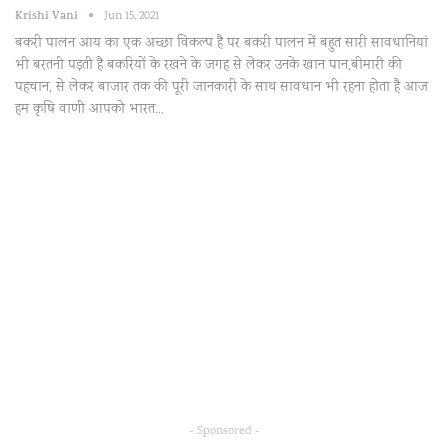
Krishi Vani
Jun 15, 2021
बकरी पालन आय का एक अच्छा विकल्प है पर बकरी पालन में बहुत सारी सावधानियां
भी बरतनी पड़ती है बकरियों के रखने के जगह से लेकर उनके खान पान,बीमारी की
पहचान, से लेकर बाजार तक की पूरी जानकारी के साथ सावधान भी रहना होता है आज
हम कृषि वाणी आपको भारत…
- Sponsored -