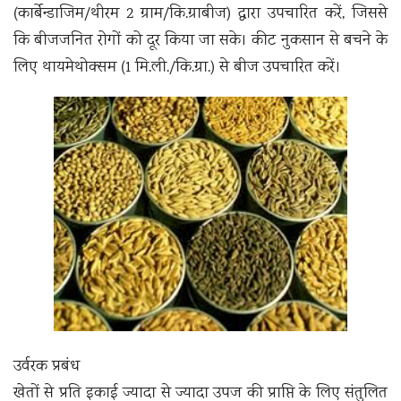
(कार्बेन्डाजिम/थीरम 2 ग्राम/कि.ग्राबीज) द्वारा उपचारित करें, जिससे
कि बीजजनित रोगों को दूर किया जा सके। कीट नुकसान से बचने के
लिए थायमेथोक्सम (1 मि.ली./कि.ग्रा.) से बीज उपचारित करें।
उर्वरक प्रबंध
खेतों से प्रति इकाई ज्यादा से ज्यादा उपज की प्राप्ति के लिए संतुलित