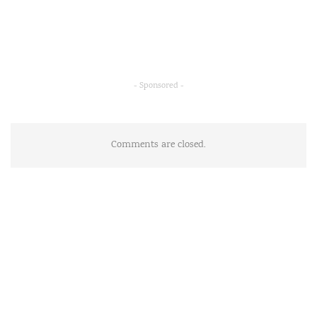
- Sponsored -
Comments are closed.