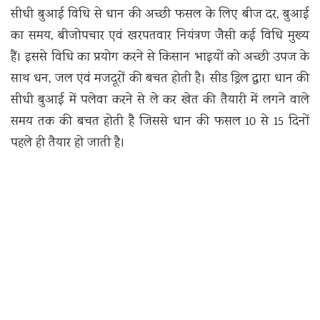
सीधी बुआई विधि से धान की अच्छी फसल के लिए बीज दर, बुआई
का समय, बीजोपचार एवं खरपतवार नियंत्रण जैसी कई विधि मुख्य
हैं। इससे विधि का प्रयोग करने से किसान भाइयों को अच्छी उपज के
साथ धन, जल एवं मजदूरों की बचत होती है। सीड ड्रिल द्वारा धान की
सीधी बुआई में पलेवा करने से ले कर खेत की तैयारी में लगने वाले
समय तक की बचत होती है जिससे धान की फसल 10 से 15 दिनों
पहले ही तैयार हो जाती है।