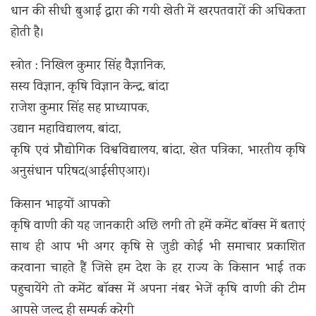
धान की सीधी बुआई द्वारा की गयी खेती में खरपतवारों की अधिकता
होती है।
स्त्राेत : निखिल कुमार सिंह वैज्ञानिक,
सस्य विज्ञान, कृषि विज्ञान केन्द्र, बांदा
राजेश कुमार सिंह सह प्राध्यापक,
उद्यान महाविद्यालय, बांदा,
कृषि एवं प्रौद्योगिक विश्वविद्यालय, बांदा, खेत पत्रिका, भारतीय कृषि
अनुसंधान परिषद(आईसीएआर)।
किसान भाइयों आपको
कृषि वाणी की यह जानकारी अछि लगी तो हमें कमेंट बॉक्स में बताएं
साथ ही आप भी अगर कृषि से जुडी कोई भी समाचार प्रकाशित
करवाना चाहते हैं जिसे हम देश के हर राज्य के किसान भाई तक
पहुचायेंगे तो कमेंट बॉक्स में अपना नंबर भेजें कृषि वाणी की टीम
आपसे जल्द ही सम्पर्क करेगी