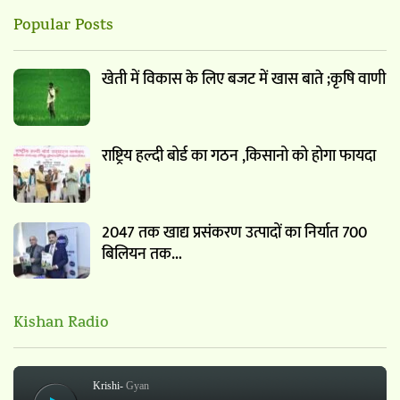
Popular Posts
खेती में विकास के लिए बजट में खास बाते ;कृषि वाणी
राष्ट्रिय हल्दी बोर्ड का गठन ,किसानो को होगा फायदा
2047 तक खाद्य प्रसंकरण उत्पादों का निर्यात 700
बिलियन तक…
Kishan Radio
Krishi-
Gyan