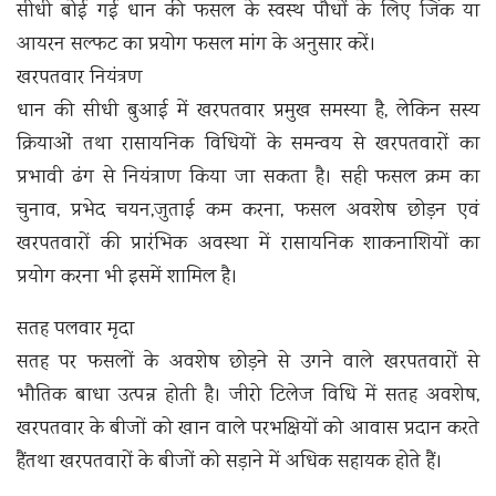
सीधी बोई गई धान की फसल के स्वस्थ पौधों के लिए जिंक या
आयरन सल्फट का प्रयोग फसल मांग के अनुसार करें।
खरपतवार नियंत्रण
धान की सीधी बुआई में खरपतवार प्रमुख समस्या है, लेकिन सस्य
क्रियाओं तथा रासायनिक विधियों के समन्वय से खरपतवारों का
प्रभावी ढंग से नियंत्राण किया जा सकता है। सही फसल क्रम का
चुनाव, प्रभेद चयन,जुताई कम करना, फसल अवशेष छोड़न एवं
खरपतवारों की प्रारंभिक अवस्था में रासायनिक शाकनाशियों का
प्रयोग करना भी इसमें शामिल है।
सतह पलवार मृदा
सतह पर फसलों के अवशेष छोड़ने से उगने वाले खरपतवारों से
भौतिक बाधा उत्पन्न होती है। जीरो टिलेज विधि में सतह अवशेष,
खरपतवार के बीजों को खान वाले परभक्षियों को आवास प्रदान करते
हैंतथा खरपतवारों के बीजों को सड़ाने में अधिक सहायक होते हैं।