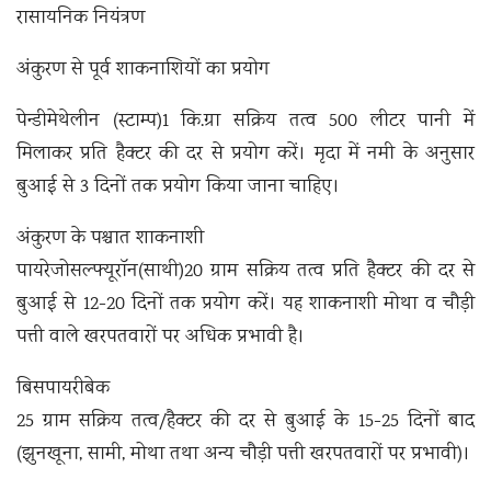
रासायनिक नियंत्रण
अंकुरण से पूर्व शाकनाशियों का प्रयोग
पेन्डीमेथेलीन (स्टाम्प)1 कि.ग्रा सक्रिय तत्व 500 लीटर पानी में
मिलाकर प्रति हैक्टर की दर से प्रयोग करें। मृदा में नमी के अनुसार
बुआई से 3 दिनों तक प्रयोग किया जाना चाहिए।
अंकुरण के पश्चात शाकनाशी
पायरेजोसल्फ्यूरॉन(साथी)20 ग्राम सक्रिय तत्व प्रति हैक्टर की दर से
बुआई से 12-20 दिनों तक प्रयोग करें। यह शाकनाशी मोथा व चौड़ी
पत्ती वाले खरपतवारों पर अधिक प्रभावी है।
बिसपायरीबेक
25 ग्राम सक्रिय तत्व/हैक्टर की दर से बुआई के 15-25 दिनों बाद
(झुनखूना, सामी, मोथा तथा अन्य चौड़ी पत्ती खरपतवारों पर प्रभावी)।