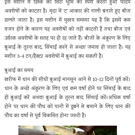
इस मशीन में डिस्क का सिरा भूमि का स्पर्श करता हुआ पादप
अवशेषों को काटता है। मृदा में ‘ट’ आकार की नाली बनाते हुए बीज
डालते जाता है। इस मशीन में मुखय समस्या यह है कि इसमें कम
वजन होने के कारण यह अवशेषों को नहीं काटती है तथा बीज एवं
उर्वरक अवशेषों के सतह पर ही रह जाते हैं। बीजों के अंकुरण के लिए
बुआई के तुरन्त बाद, सिंचाई करने से अच्छा जमाव हो जाता है। यह
मशीन 3-4 टन/हैक्टर अवशेषों में बुआई कर सकती है।
बुआई का समय
खरीफ में धान की सीधी बुआई मानसून आने से 10-12 दिनों पूर्व करें।
धान के अच्छे अंकुरण के लिए एवं कम वर्षा होने पर सिंचाई के बाद
ही बुआई करें अथवा बुआई के तुरन्त बाद सिंचाई करें।अधिक वर्षा
होने पर धान की पौध को पानी में डूबने से बचाने के लिए धान की
पौध का वर्षा से पूर्व विकसित होना जरूरी है।