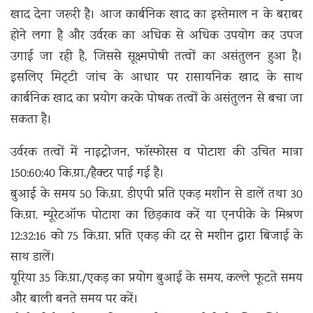
खाद देना जरूरी है। आज कार्बनिक खाद का इस्तेमाल न के बराबर
होने लगा है और उर्वरक का अधिक से अधिक उपयोग कर उपज
उगाई जा रही है, जिससे सूक्ष्मपोषी तत्वों का असंतुलन हुआ है।
इसलिए मिट्‌टी जांच के आधार पर रासायनिक खाद के साथ
कार्बनिक खाद का प्रयोग करके पोषक तत्वों के असंतुलन से बचा जा
सकता है।
उर्वरक तत्वों में नाइट्रोजन, फॉस्फोरस व पोटाश की उचित मात्रा
150:60:40 कि.ग्रा./हैक्टर पाई गई है।
बुआई के समय 50 कि.ग्रा. डीएपी प्रति एकड़ मशीन से डालें तथा 30
कि.ग्रा. म्यूरेटऑफ पोटाश का छिड़काव करें या एनपीके के मिश्रण
12:32:16 को 75 कि.ग्रा. प्रति एकड़ की दर से मशीन द्वारा बिजाई के
साथ डालें।
यूरिया 35 कि.ग्रा./एकड़ का प्रयोग बुआई के समय, कल्ले फूटते समय
और बाली बनते समय पर करें।