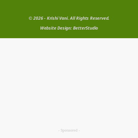
© 2026 - Krishi Vani. All Rights Reserved.
Website Design:
BetterStudio
- Sponsored -