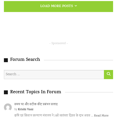
LOAD MORE POSTS
- Sponsored -
Forum Search
Recent Topics In Forum
समय पर और सटीक कीट प्रबंधन सलाह
Krishi Vani
by
कृषि एवं किसान कल्याण मंत्रालय ने 78वें स्वतंत्रता दिवस के शुभ अवस …
Read More