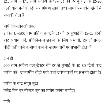
12.5 ग्राम + 17.5 ग्राम सक्रिय तत्व/हैक्टर की दर बुआई के 12-20
दिनों बाद प्रयोग करें। यह मिश्रण सावां तथा मोथा प्रभावित खेतों में
प्रभावी होता है।
प्रोपेनिल+ट्राक्लोपायर
3 कि.ग्रा. +500 ग्राम सक्रिय तत्व/हैक्टर की दर बुआई के 15-25 दिनों
बाद प्रयोग करें, प्रोपेनिल-घासकुल के लिए प्रभावी, ट्राक्लोपायर-
चौड़ी पत्ती वाले व मोथा कुल के खरपतवारों पर प्रभावी होता है।
2-4 डी
500 ग्राम सक्रिय तत्व/हैक्टर की दर से बुआई के 10-30 दिनों बाद
प्रयोग करें। एकवर्षीय चौड़ी पत्ती वाले खरपतवारों पर प्रभावी होता है।
प्रयोग के बाद संतृप्त मृदा
फ्लेट फेन बहु नोजल बूम का प्रयोग करना चाहिए।
हानि