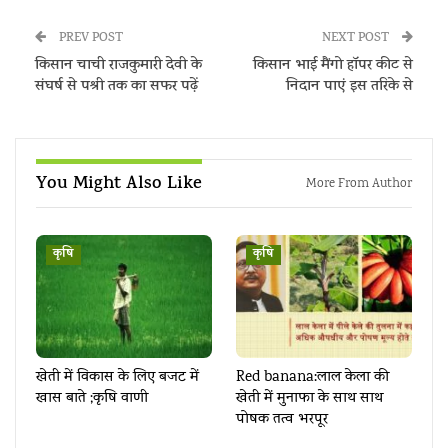
PREV POST
NEXT POST
किसान चाची राजकुमारी देवी के
किसान भाई मैंगो हॉपर कीट से
संघर्ष से पद्मश्री तक का सफर पढ़ें
निदान पाएं इस तरिके से
You Might Also Like
More From Author
कृषि
कृषि
खेती में विकास के लिए बजट में
Red banana:लाल केला की
खास बाते ;कृषि वाणी
खेती में मुनाफा के साथ साथ
पोषक तत्व भरपूर