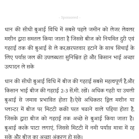
- Sponsored -
धान की सीधी बुआई विधि में सबसे पहले जमीन को लेजर लेवलर
मशीन द्वारा समतल किया जाता है जिससे बीज को नियमित दुरी एवं
गहराई तक की बुआई से ले कर,खरपतवार हटाने के साथ सिचाई के
लिए पर्याप्त जल की उपलब्धता सुनिश्चित हो और किसान भाई अच्छा
उत्पादन ले सके
धान की सीधी बुआई विधि में बीज की गहराई सबसे महत्वपूर्ण है,और
किसान भाई बीज की गहराई 2-3 सें.मी. रखें। अधिक गहरी या उथली
बुआई से जमाव प्रभावित होता है।ऐसे अधिकतर ड्रिल मशीन या
प्लान्टर में बीज पर मिटटी ककी परत चढाने वाले पहिया होता है,
जिसके द्वारा बीज को गहराई तक अच्छे से बुआई किया जाता है।
बुआई करके पाटा लगाएं, जिससे मिटटी में नमी पर्याप्त मात्रा में रह
सके और बीज का अच्छा अंकुरण हो सके।