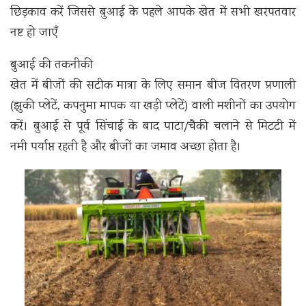
छिड़काव करें जिससे बुआई के पहले आपके खेत में सभी खरपतवार
नष्ट हो जाएँ
बुआई की तकनीकी
खेत में बीजों की सटीक मात्रा के लिए समान बीज वितरण प्रणाली
(झुकी प्लेटें, कपनुमा मापक या खड़ी प्लेटें) वाली मशीनों का उपयोग
करें। बुआई से पूर्व सिंचाई के बाद पाटा/चैकी चलाने से मिटटी में
नमी पर्याप्त रहती है और बीजों का जमाव अच्छा होता है।