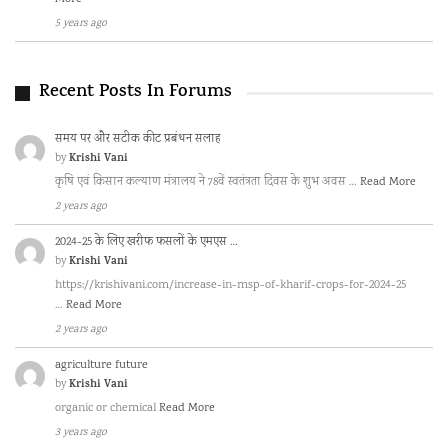
5 years ago
Recent Posts In Forums
समय पर और सटीक कीट प्रबंधन सलाह
Krishi Vani
by
कृषि एवं किसान कल्याण मंत्रालय ने 78वें स्वतंत्रता दिवस के शुभ अवस …
Read More
2 years ago
2024-25 के लिए खरीफ फसलों के एमएस …
Krishi Vani
by
https://krishivani.com/increase-in-msp-of-kharif-crops-for-2024-25
…
Read More
2 years ago
agriculture future
Krishi Vani
by
organic or chemical
Read More
3 years ago