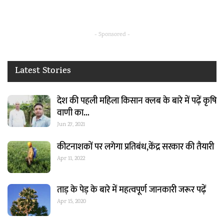
- Sponsored -
Latest Stories
देश की पहली महिला किसान क्लब के बारे में पढ़ें कृषि
वाणी का…
Jun 27, 2021
कीटनाशकों पर लगेगा प्रतिबंध,केंद्र सरकार की तैयारी
Apr 11, 2022
ताड़ के पेड़ के बारे में महत्वपूर्ण जानकारी जरूर पढ़ें
Apr 15, 2020