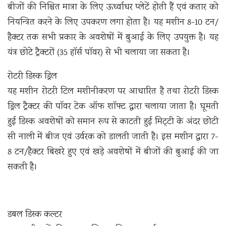
बीजों की निश्चित मात्रा के लिए ऊर्ध्वाधर प्लेटें होती हैं एवं कतार को
नियन्त्रित करने के लिए उपकरण लगा होता है। यह मशीन 8-10 टन/
हैक्टर तक सभी प्रकार के अवशेषों में बुआई के लिए उपयुक्त है। यह
यंत्र छोटे ट्रैक्टरों (35 हॉर्स पॉवर) से भी चलाया जा सकता है।
रोटरी डिस्क ड्रिल
यह मशीन रोटरी टिल मशीनीकरण पर आधारित है तथा रोटरी डिस्क
ड्रिल ट्रैक्टर की पॉवर टेक ऑफ शॉफ्ट द्वारा चलाया जाता है। घूमती
हुई डिस्क अवशेषों को समान रूप से काटती हुई मिट्‌टी के अंदर छोटी
सी नाली में बीज एवं उर्वरक को डालती जाती है। इस मशीन द्वारा 7-
8 टन/हैक्टर बिखरे हुए एवं खड़े अवशेषों में बीजों की बुआई की जा
सकती है।
डबल डिस्क कल्टर