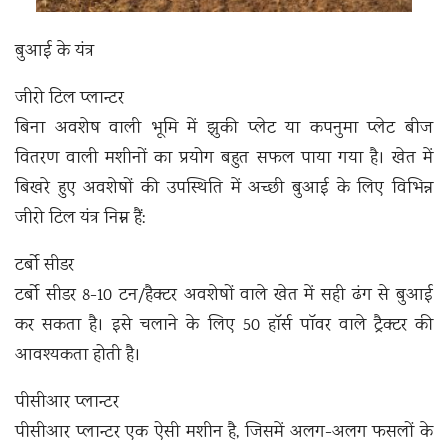
बुआई के यंत्र
जीरो टिल प्लान्टर
बिना अवशेष वाली भूमि में झुकी प्लेट या कपनुमा प्लेट बीज
वितरण वाली मशीनों का प्रयोग बहुत सफल पाया गया है। खेत में
बिखरे हुए अवशेषों की उपस्थिति में अच्छी बुआई के लिए विभिन्न
जीरो टिल यंत्र निम्न हैं:
टर्बो सीडर
टर्बो सीडर 8-10 टन/हैक्टर अवशेषों वाले खेत में सही ढंग से बुआई
कर सकता है। इसे चलाने के लिए 50 हॉर्स पॉवर वाले ट्रैक्टर की
आवश्यकता होती है।
पीसीआर प्लान्टर
पीसीआर प्लान्टर एक ऐसी मशीन है, जिसमें अलग-अलग फसलों के