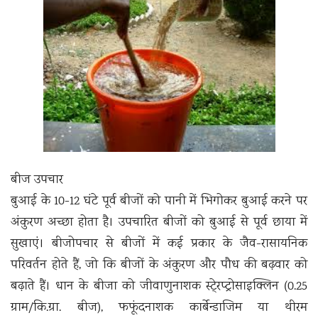
बीज उपचार
बुआई के 10-12 घंटे पूर्व बीजों को पानी में भिगोकर बुआई करने पर
अंकुरण अच्छा होता है। उपचारित बीजों को बुआई से पूर्व छाया में
सुखाएं। बीजोपचार से बीजों में कई प्रकार के जैव-रासायनिक
परिवर्तन होते हैं, जो कि बीजों के अंकुरण और पौध की बढ़वार को
बढ़ाते हैं। धान के बीजा को जीवाणुनाशक स्टे्रप्ट्रोसाइक्लिन (0.25
ग्राम/कि.ग्रा. बीज), फफूंदनाशक कार्बेन्डाजिम या थीरम