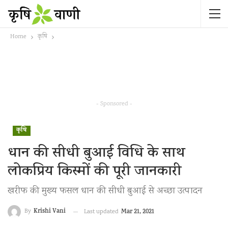
Home
कृषि
- Sponsored -
कृषि
धान की सीधी बुआई विधि के साथ
लोकप्रिय किस्मों की पूरी जानकारी
खरीफ की मुख्य फसल धान की सीधी बुआई से अच्छा उत्पादन
Krishi Vani
Mar 21, 2021
By
Last updated