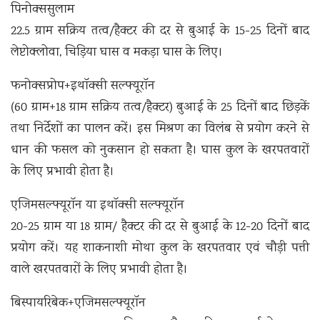
पिनोक्ससुलाम
22.5 ग्राम सक्रिय तत्व/हैक्टर की दर से बुआई के 15-25 दिनों बाद
लेप्टोक्लोवा, चिड़िया घास व मकड़ा घास के लिए।
फनोक्सप्रोप+इथॉक्सी सल्फ्यूरॉन
(60 ग्राम+18 ग्राम सक्रिय तत्व/हैक्टर) बुआई के 25 दिनों बाद छिड़कें
तथा निर्देशों का पालन करें। इस मिश्रण का विलंब से प्रयोग करने से
धान की फसल को नुकसान हो सकता है। घास कुल के खरपतवारों
के लिए प्रभावी होता है।
एजिमसल्फ्यूरॉन या इथॉक्सी सल्फ्यूरॉन
20-25 ग्राम या 18 ग्राम/ हैक्टर की दर से बुआई के 12-20 दिनों बाद
प्रयोग करें। यह शाकनाशी मोथा कुल के खरपतवार एवं चौड़ी पत्ती
वाले खरपतवारों के लिए प्रभावी होता है।
बिस्पायरिबेक+एजिमसल्फ्यूरॉन