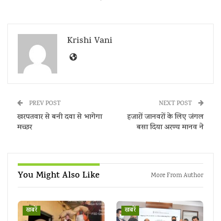
Krishi Vani
PREV POST
NEXT POST
खरपतवार से बनी दवा से भागेगा
हजारों जानवरों के लिए जंगल
मच्छर
बसा दिया अरण्य मानव ने
You Might Also Like
More From Author
खबरें
खबरें