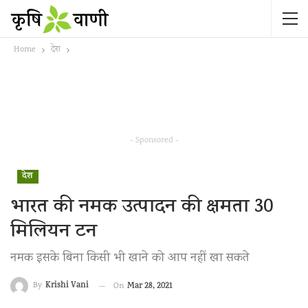
Home
देश
- Sponsored -
देश
भारत की नमक उत्पादन की क्षमता 30
मिलियन टन
नमक इसके बिना किसी भी खाने को आप नहीं खा सकते
Krishi Vani
Mar 28, 2021
By
On