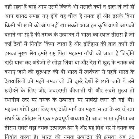
नहीं रहता है चाहे आप उसमें कितने भी मसाले क्यों न डाल लें जी हाँ
आप शायद समझ गए होंगे वह चीज है नमक हाँ और इसके बिना
किसी भी खाने को आप नहीं खा सकते आज हम कृषि वाणी आपको
बताने जा रहे हैं की नमक के उत्पादन में भारत का स्थान तीसरा है जो
कई देशों में निर्यात किया जाता है और इतिहास की बात करने तो
इसका मुख्य श्रेय हमारे राष्ट्र पिता महात्मा गाँधी को जाता है जिन्होंने
दांडी यात्रा कर अंग्रेजो से लोहा लिया था और देश में खुद के नमक को
बनाए जाने की शुरुआत की थी भारत में स्वतंत्रता से पहले भारत के
देशवासियों को महंगे नमक जो की दूसरे देशों से लाये जाते थे उसे
खरीदने के लिए जोर जबरदस्ती कीजाती थी और सबसे मुख्य तो
स्थानीय स्तर पर नमक के उत्पादन पर पाबंदी लगा दी गई थी।
महात्मा गांधी द्वारा किए गए दांडी मार्च का महत्व भारत के स्वाधीनता
संघर्ष के इतिहास में एक महत्वपूर्ण अध्याय है। आज भारत दुनिया का
तीसरा सबसे बड़ा नमक उत्पादक देश है और यह विश्व भर में नमक का
निर्यात करता है। भारत की नमक उत्पादन की क्षमता अब 30