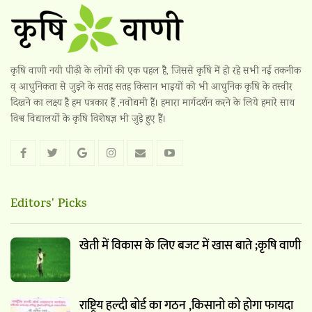
कृषि वाणी नयी पीढ़ी के लोगों की एक पहल है, जिससे कृषि में हो रहे सभी नई तकनीक
व् आधुनिकता से जुड़ने के सतह सतह किसान भाइयों को भी आधुनिक कृषि के तस्वीर
दिखने का लक्ष्य है हम पत्रकार हैं ,नवोद्यमी हैं। हमारा मार्गदर्शन करने के लिये हमारे साथ
विश्व विद्यालयों के कृषि विशेषज्ञ भी जुड़े हुए हैं।
Editors' Picks
खेती में विकास के लिए बजट में खास बाते ;कृषि वाणी
राष्ट्रिय हल्दी बोर्ड का गठन ,किसानो को होगा फायदा