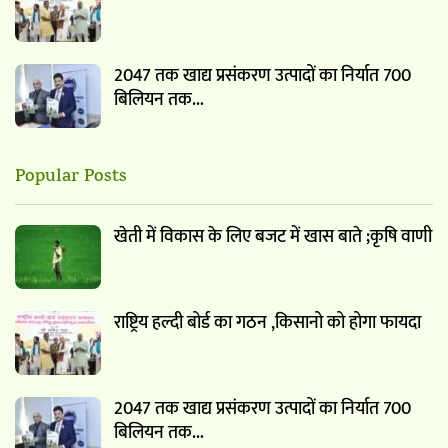
2047 तक खाद्य प्रसंकरण उत्पादों का निर्यात 700
बिलियन तक…
Popular Posts
खेती में विकास के लिए बजट में खास बाते ;कृषि वाणी
राष्ट्रिय हल्दी बोर्ड का गठन ,किसानो को होगा फायदा
2047 तक खाद्य प्रसंकरण उत्पादों का निर्यात 700
बिलियन तक…