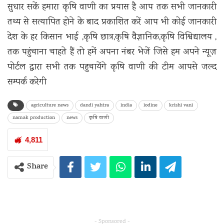
सुधार सकें हमारा कृषि वाणी का प्रयास है आप तक सभी जानकारी
तथ्य से सत्यापित होने के बाद प्रकाशित करें आप भी कोई जानकारी
देश के हर किसान भाई ,कृषि छात्र,कृषि वैज्ञानिक,कृषि विश्विद्यालय ,
तक पहुंचाना चाहते हैं तो हमें अपना नंबर भेजें जिसे हम अपने न्यूज़
पोर्टल द्वारा सभी तक पहुचायेंगे कृषि वाणी की टीम आपसे जल्द
सम्पर्क करेगी
agriculture news
dandi yahtra
india
iodine
krishi vani
namak production
news
कृषि वाणी
4,811
Share
- Sponsored -