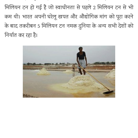
मिलियन टन हो गई है जो स्वाधीनता से पहले 2 मिलियन टन से भी
कम थी। भारत अपनी घरेलू खपत और औद्योगिक मांग को पूरा करने
के बाद तकरीबन 5 मिलियन टन नमक दुनिया के अन्य सभी देशों को
निर्यात कर रहा है।