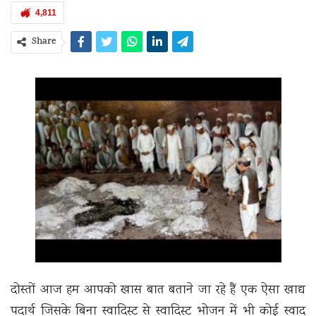
4,811
Share
दोस्तों आज हम आपको खास बात बताने जा रहे हैं एक ऐसा खाद्य
पदार्थ जिसके बिना स्वादिस्ट से स्वादिस्ट भोजन में भी कोई स्वाद