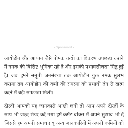
- Sponsored -
आयोडीन और आयरन जैसे पोषक तत्वों का विकल्प उपलब्ध कराने
में नमक की विशिष्ट भूमिका रही है और इसकी प्रभावशीलता सिद्ध हुई
है। जब हमने समूची जनसंख्या तक आयोडीन युक्त नमक सुलभ
कराया तब आयोडीन की कमी की समस्या को प्रभावी ढंग से खत्म
करने में बड़ी सफलता मिली।
दोस्तों आपको यह जानकारी अच्छी लगी तो आप अपने दोस्तों के
साथ भी जरूर शेयर करें तथा हमें कमेंट बॉक्स में अपने सुझाव भी दें
जिससे हम अपनी समाचार व् अन्य जानकारियों में अपनी कमियों को