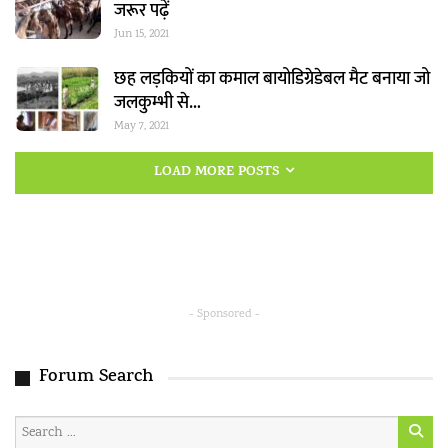
जरूर पढ़ें
Jun 15, 2021
छह लड़कियों का कमाल बायोडिग्रेडेबल मैट बनाया जो
जलकुम्भी से…
May 7, 2021
LOAD MORE POSTS
- Sponsored -
Forum Search