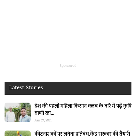
- Sponsored -
Latest Stories
देश की पहली महिला किसान क्लब के बारे में पढ़ें कृषि
वाणी का…
Jun 27, 2021
कीटनाशकों पर लगेगा प्रतिबंध,केंद्र सरकार की तैयारी