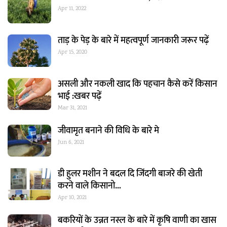
Apr 11, 2022
ताड़ के पेड़ के बारे में महत्वपूर्ण जानकारी जरूर पढ़ें
Apr 15, 2020
असली और नकली खाद कि पहचान कैसे करें किसान
भाई :खबर पढ़ें
Mar 31, 2021
जीवामृत बनाने की विधि के बारे मे
Jun 6, 2021
डी हुलर मशीन ने बदल दि जिंदगी बाजरे की खेती
करने वाले किसानो…
Apr 10, 2021
बकरियों के उन्नत नस्ल के बारे में कृषि वाणी का खास