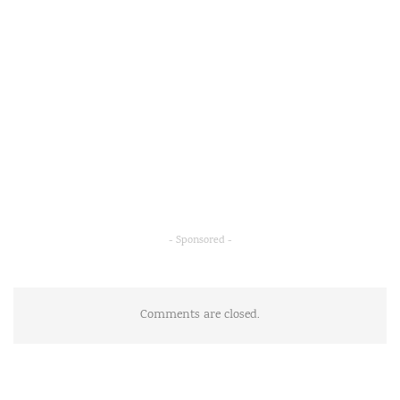
- Sponsored -
Comments are closed.