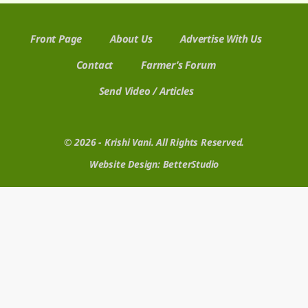
Front Page
About Us
Advertise With Us
Contact
Farmer’s Forum
Send Video / Articles
© 2026 - Krishi Vani. All Rights Reserved.
Website Design:
BetterStudio