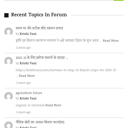
Recent Topics In Forum
समय पर और सटीक कीट प्रबंधन सलाह
Krishi Vani
by
कृषि एवं किसान कल्याण मंत्रालय ने 78वें स्वतंत्रता दिवस के शुभ अवस …
Read More
2 years ago
2024-25 के लिए खरीफ फसलों के एमएस …
Krishi Vani
by
https://krishivani.com/increase-in-msp-of-kharif-crops-for-2024-25
…
Read More
2 years ago
agriculture future
Krishi Vani
by
organic or chemical
Read More
3 years ago
जैविक खेती का अवसर कितना फायदेमंद