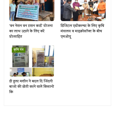
‘वन नेशन वन राशन कार्ड’ योजना
डिजिटल एग्रीकल्चर के लिए कृषि
का लाभ उठाने के लिए करें
मंत्रालय व माइक्रोसॉफ्ट के बीच
प्रोत्साहित
एमओयू
कृषि यंत्र
डी हुलर मशीन ने बदल दि जिंदगी
बाजरे की खेती करने वाले किसानो
कि