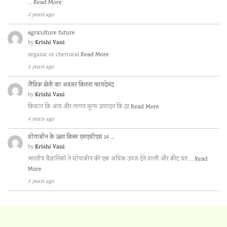
…
Read More
2 years ago
agriculture future
Krishi Vani
by
organic or chemical
Read More
3 years ago
जैविक खेती का अवसर कितना फायदेमंद
Krishi Vani
by
किसान कि आय और लागत मूल्य उत्पादन कि दर
Read More
4 years ago
सोयाबीन के उन्नत किस्म एमएसीएस 14 …
Krishi Vani
by
भारतीय वैज्ञानिकों ने सोयाबीन की एक अधिक उपज देने वाली और कीट प्रत …
Read
More
5 years ago